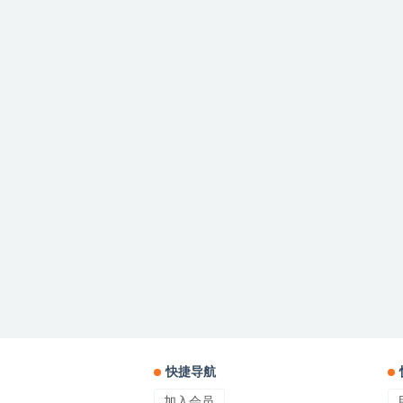
快捷导航
加入会员