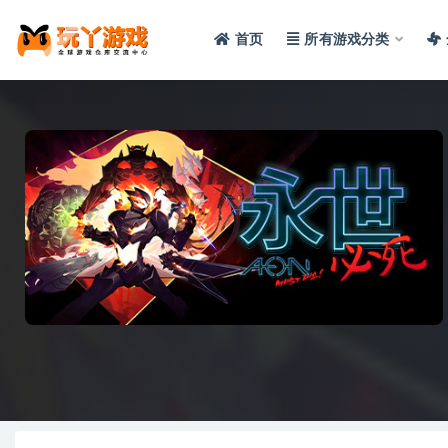
首页
所有游戏分类
全部