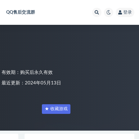
QQ售后交流群
登录
有效期：购买后永久有效
最近更新：2024年05月13日
★ 收藏游戏