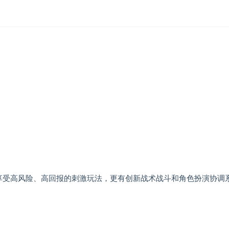
，享受高风险、高回报的刺激玩法，更有创新战术战斗和角色扮演协调