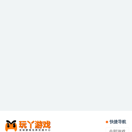
快捷导航
全部游戏