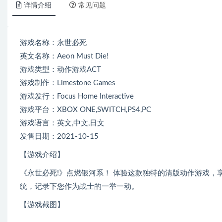
详情介绍
常见问题
游戏名称：永世必死
英文名称：Aeon Must Die!
游戏类型：动作游戏ACT
游戏制作：Limestone Games
游戏发行：Focus Home Interactive
游戏平台：XBOX ONE,SWITCH,PS4,PC
游戏语言：英文,中文,日文
发售日期：2021-10-15
【游戏介绍】
《永世必死!》点燃银河系！ 体验这款独特的清版动作游戏
统，记录下您作为战士的一举一动。
【游戏截图】