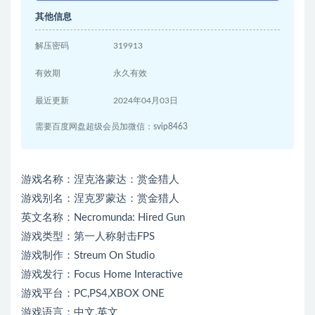
其他信息
解压密码
319913
有效期
永久有效
最近更新
2024年04月03日
需要百度网盘超级会员加微信：svip8463
游戏名称：涅克洛蒙达：赏金猎人
游戏别名：涅克罗蒙达：赏金猎人
英文名称：Necromunda: Hired Gun
游戏类型：第一人称射击FPS
游戏制作：Streum On Studio
游戏发行：Focus Home Interactive
游戏平台：PC,PS4,XBOX ONE
游戏语言：中文,英文