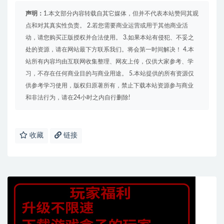
声明：
1.本文部分内容转载自其它媒体，但并不代表本站赞同其观
点和对其真实性负责。 2.若您需要商业运营或用于其他商业活
动，请您购买正版授权并合法使用。 3.如果本站有侵犯、不妥之
处的资源，请在网站最下方联系我们。将会第一时间解决！ 4.本
站所有内容均由互联网收集整理、网友上传，仅供大家参考、学
习，不存在任何商业目的与商业用途。 5.本站提供的所有资源仅
供参考学习使用，版权归原著所有，禁止下载本站资源参与商业
和非法行为，请在24小时之内自行删除!
收藏
链接