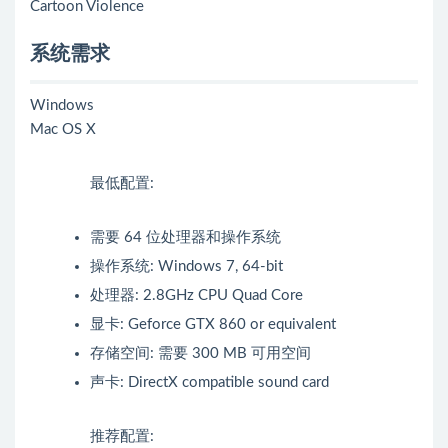
Cartoon Violence
系统需求
Windows
Mac OS X
最低配置:
需要 64 位处理器和操作系统
操作系统: Windows 7, 64-bit
处理器: 2.8GHz CPU Quad Core
显卡: Geforce GTX 860 or equivalent
存储空间: 需要 300 MB 可用空间
声卡: DirectX compatible sound card
推荐配置: