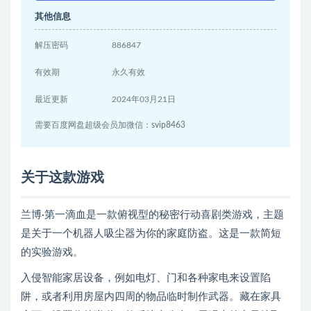
其他信息
解压密码
886847
有效期
永久有效
最近更新
2024年03月21日
需要百度网盘超级会员加微信：svip8463
关于这款游戏
兰博·第一滴血是一款俯视型的秘密行动喜剧类游戏，主题
是关于一个机器人吸尘器为你的家庭防盗。这是一款简短
的实验游戏。
入侵智能家居设备，例如电灯、门和各种家电来设置陷
阱，或者利用房屋内四周的物品临时制作武器。藏在家具