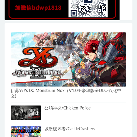
伊苏9/Ys IX: Monstrum Nox（V1.04-豪华版全DLC-汉化中
文)
公鸡神探/Chicken Police
城堡破坏者/CastleCrashers