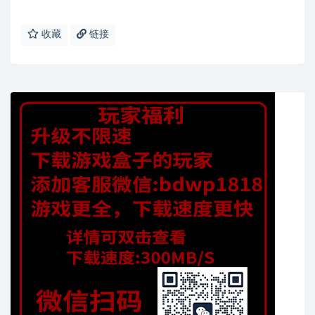
收藏
链接