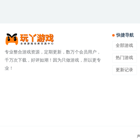
快捷导航
全部游戏
专业整合游戏资源，定期更新，数万个会员用户，
热门游戏
千万次下载，好评如潮！因为只做游戏，所以更专
业！
更新记录