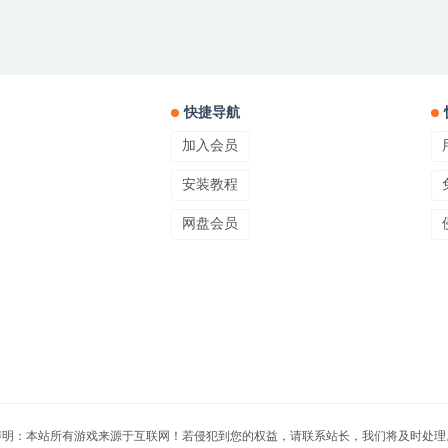
快捷导航
加入会员
安装教程
网盘会员
声明：本站所有游戏来源于互联网！若侵犯到您的权益，请联系站长，我们将及时处理