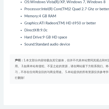
OS:Windows Vista(R)/XP, Windows 7, Windows 8
Processor:Intel(R) Core(TM)2 Quad 2.7 Ghz or bette
Memory:4 GB RAM
Graphics:ATI Radeon(TM) HD 6950 or better
DirectX®:9.0c
Hard Drive:9 GB HD space
Sound:Standard audio device
声明：
1.本文部分内容转载自其它媒体，但并不代表本站赞同其观点和对
用。 3.如果本站有侵犯、不妥之处的资源，请在网站最下方联系我们。将
习，不存在任何商业目的与商业用途。 5.本站提供的所有资源仅供参考
行删除!