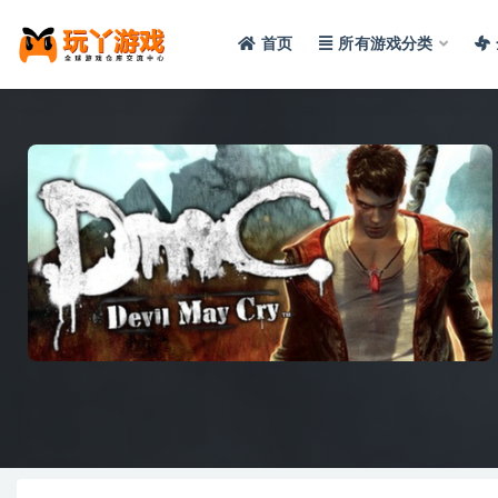
首页
所有游戏分类
全部