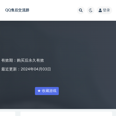
QQ售后交流群
登录
有效期：购买后永久有效
最近更新：2024年04月03日
★ 收藏游戏