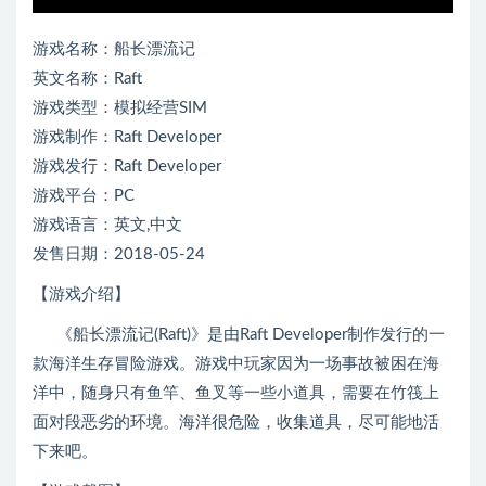
游戏名称：船长漂流记
英文名称：Raft
游戏类型：模拟经营SIM
游戏制作：Raft Developer
游戏发行：Raft Developer
游戏平台：PC
游戏语言：英文,中文
发售日期：2018-05-24
【游戏介绍】
《船长漂流记(Raft)》是由Raft Developer制作发行的一
款海洋生存冒险游戏。游戏中玩家因为一场事故被困在海
洋中，随身只有鱼竿、鱼叉等一些小道具，需要在竹筏上
面对段恶劣的环境。海洋很危险，收集道具，尽可能地活
下来吧。