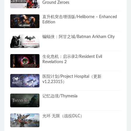
Ground Zeroes
直升机突击增强版/Heliborne – Enhanced
Edition
蝙蝠侠：阿甘之城/Batman Arkham City
生化危机：启示录2/Resident Evil
Revelations 2
医院计划/Project Hospital（更新
v1.2.23315）
记忆边境/Thymesia
光环 无限（战役DLC）