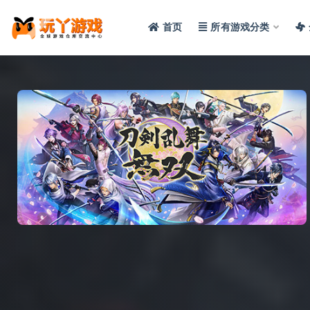
首页
所有游戏分类
全部