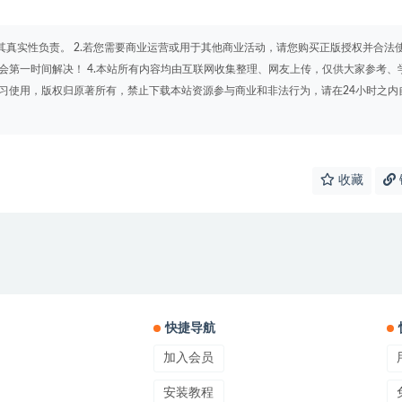
其真实性负责。 2.若您需要商业运营或用于其他商业活动，请您购买正版授权并合法
会第一时间解决！ 4.本站所有内容均由互联网收集整理、网友上传，仅供大家参考、
学习使用，版权归原著所有，禁止下载本站资源参与商业和非法行为，请在24小时之内
收藏
快捷导航
加入会员
安装教程