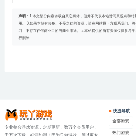
声明：
1.本文部分内容转载自其它媒体，但并不代表本站赞同其观点和对
用。 3.如果本站有侵犯、不妥之处的资源，请在网站最下方联系我们。将
习，不存在任何商业目的与商业用途。 5.本站提供的所有资源仅供参考
行删除!
快捷导航
全部游戏
专业整合游戏资源，定期更新，数万个会员用户，
热门游戏
千万次下载，好评如潮！因为只做游戏，所以更专