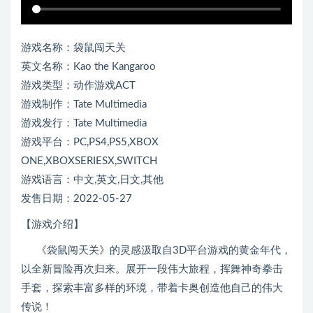
游戏名称：袋鼠闯天关
英文名称：Kao the Kangaroo
游戏类型：动作游戏ACT
游戏制作：Tate Multimedia
游戏发行：Tate Multimedia
游戏平台：PC,PS4,PS5,XBOX
ONE,XBOXSERIESX,SWITCH
游戏语言：中文,英文,日文,其他
发售日期：2022-05-27
【游戏介绍】
《袋鼠闯天关》的灵感汲取自3D平台游戏的黄金年代，
以全新冒险再次归来。展开一段伟大旅程，挥舞神奇拳击
手套，探索丰富多样的环境，带着卡奥创造他自己的伟大
传说！