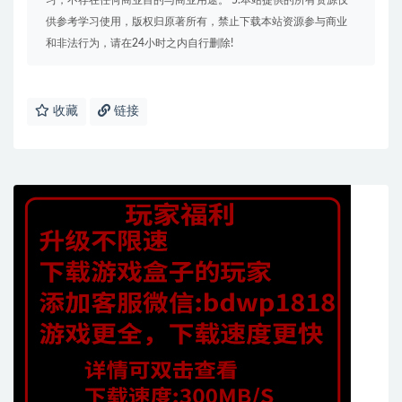
习，不存在任何商业目的与商业用途。 5.本站提供的所有资源仅
供参考学习使用，版权归原著所有，禁止下载本站资源参与商业
和非法行为，请在24小时之内自行删除!
收藏
链接