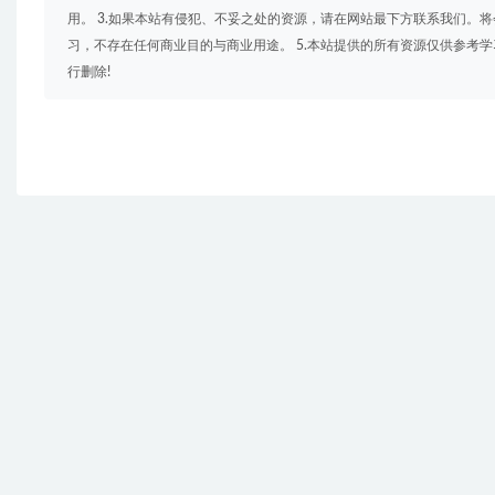
用。 3.如果本站有侵犯、不妥之处的资源，请在网站最下方联系我们。将
习，不存在任何商业目的与商业用途。 5.本站提供的所有资源仅供参考
行删除!