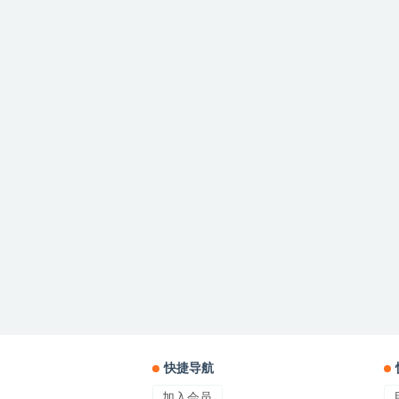
快捷导航
加入会员