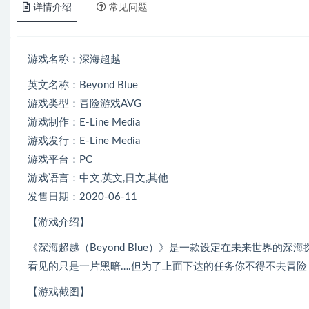
详情介绍
常见问题
游戏名称：深海超越
英文名称：Beyond Blue
游戏类型：冒险游戏AVG
游戏制作：E-Line Media
游戏发行：E-Line Media
游戏平台：PC
游戏语言：中文,英文,日文,其他
发售日期：2020-06-11
【游戏介绍】
《深海超越（Beyond Blue）》是一款设定在未来世界的
看见的只是一片黑暗….但为了上面下达的任务你不得不去冒
【游戏截图】