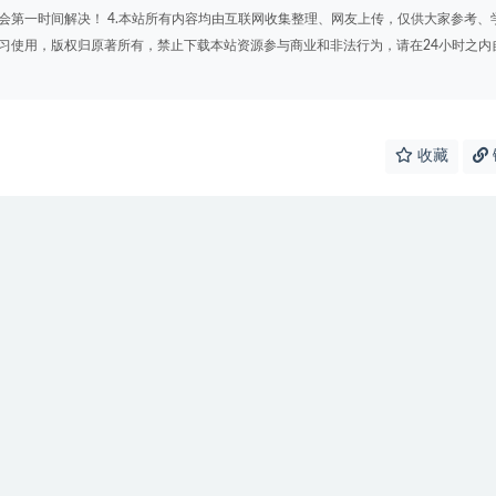
会第一时间解决！ 4.本站所有内容均由互联网收集整理、网友上传，仅供大家参考、
学习使用，版权归原著所有，禁止下载本站资源参与商业和非法行为，请在24小时之内
收藏