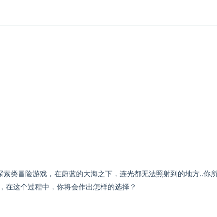
深海探索类冒险游戏，在蔚蓝的大海之下，连光都无法照射到的地方..你
险，在这个过程中，你将会作出怎样的选择？