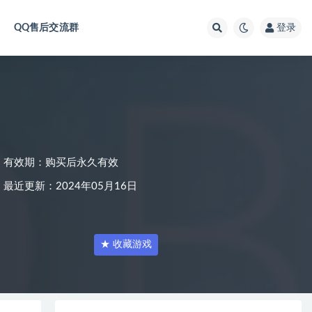
QQ售后交流群
登录
）
有效期：购买后永久有效
最近更新：2024年05月16日
★ 收藏游戏