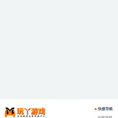
快捷导航
全部游戏