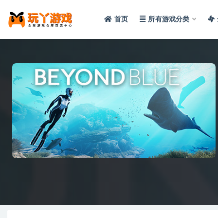
首页
所有游戏分类
全部