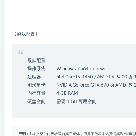
【游戏配置】
最低配置
操作系统: Windows 7 x64 or newer
处理器 : Intel Core i5-4460 / AMD FX-6300 @ 3.5
图形显卡: NVIDIA GeForce GTX 670 or AMD R9 270 (
内存容量: 4 GB RAM
硬盘空间: 需要 4 GB 可用空间
声明：
1.本文部分内容转载自其它媒体，但并不代表本站赞同其观点和对