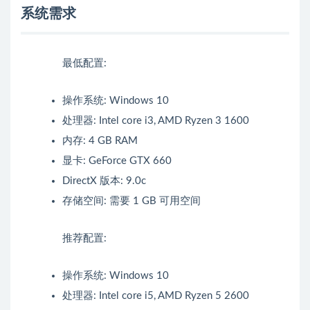
系统需求
最低配置:
操作系统: Windows 10
处理器: Intel core i3, AMD Ryzen 3 1600
内存: 4 GB RAM
显卡: GeForce GTX 660
DirectX 版本: 9.0c
存储空间: 需要 1 GB 可用空间
推荐配置:
操作系统: Windows 10
处理器: Intel core i5, AMD Ryzen 5 2600