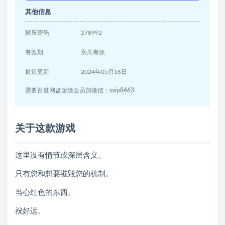
其他信息
解压密码
278992
有效期
永久有效
最近更新
2024年05月16日
需要百度网盘超级会员加微信：svip8463
关于这款游戏
这里没有情节或深层含义。
只有您和想要摧毁您的机制。
当心红色的东西。
祝好运。