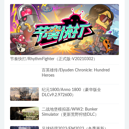
节奏快打/RhythmFighter（正式版-V20210302）
百英雄传/Eiyuden Chronicle: Hundred
Heroes
纪元1800/Anno 1800（豪华版全
DLCv9.2.972600）
二战地堡模拟器/WW2: Bunker
Simulator（更新荒野狩猎DLC）
足球经理2023/FM2023（冬季更新）