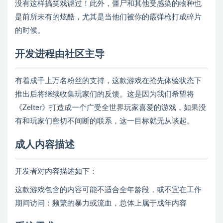
没有这样搞笑戏谑过！此外，僵尸和其他受感染的物种也
是前所未有的炫酷，尤其是当他们被你的霰弹枪打成碎片
的时候。
开发进程由社区主导
有着成千上万名粉丝的支持，这款游戏在抢先体验状态下
推出后将继续收集玩家们的反馈。这是因为我们希望将
《Zelter》打造成一个广受全世界玩家喜爱的游戏，如果没
有和玩家们密切不间断的联系，这一目标就无从谈起。
成人内容描述
开发者对内容描述如下：
这款游戏包含的内容可能不适合全年龄段，或不宜在工作
期间访问：频繁的暴力或流血，总体上属于成年内容