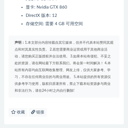
显卡: Nvidia GTX 860
DirectX 版本: 12
存储空间: 需要 4 GB 可用空间
声明：
1.本文部分内容转载自其它媒体，但并不代表本站赞同其观
点和对其真实性负责。 2.若您需要商业运营或用于其他商业活
动，请您购买正版授权并合法使用。 3.如果本站有侵犯、不妥之
处的资源，请在网站最下方联系我们。将会第一时间解决！ 4.本
站所有内容均由互联网收集整理、网友上传，仅供大家参考、学
习，不存在任何商业目的与商业用途。 5.本站提供的所有资源仅
供参考学习使用，版权归原著所有，禁止下载本站资源参与商业
和非法行为，请在24小时之内自行删除!
收藏
链接