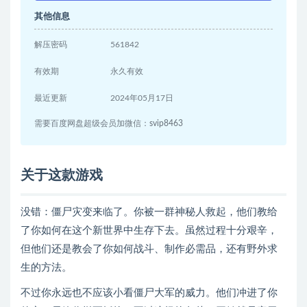
其他信息
解压密码
561842
有效期
永久有效
最近更新
2024年05月17日
需要百度网盘超级会员加微信：svip8463
关于这款游戏
没错：僵尸灾变来临了。你被一群神秘人救起，他们教给
了你如何在这个新世界中生存下去。虽然过程十分艰辛，
但他们还是教会了你如何战斗、制作必需品，还有野外求
生的方法。
不过你永远也不应该小看僵尸大军的威力。他们冲进了你