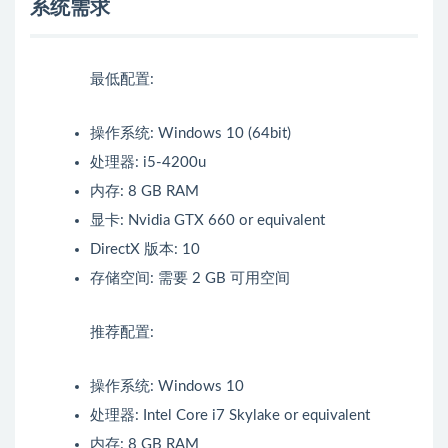
系统需求
最低配置:
操作系统: Windows 10 (64bit)
处理器: i5-4200u
内存: 8 GB RAM
显卡: Nvidia GTX 660 or equivalent
DirectX 版本: 10
存储空间: 需要 2 GB 可用空间
推荐配置:
操作系统: Windows 10
处理器: Intel Core i7 Skylake or equivalent
内存: 8 GB RAM