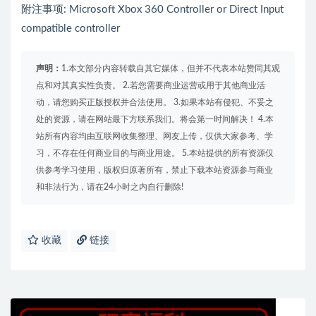
附注事项: Microsoft Xbox 360 Controller or Direct Input
compatible controller
声明：
1.本文部分内容转载自其它媒体，但并不代表本站赞同其观
点和对其真实性负责。 2.若您需要商业运营或用于其他商业活
动，请您购买正版授权并合法使用。 3.如果本站有侵犯、不妥之
处的资源，请在网站最下方联系我们。将会第一时间解决！ 4.本
站所有内容均由互联网收集整理、网友上传，仅供大家参考、学
习，不存在任何商业目的与商业用途。 5.本站提供的所有资源仅
供参考学习使用，版权归原著所有，禁止下载本站资源参与商业
和非法行为，请在24小时之内自行删除!
收藏
链接