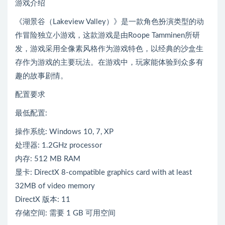
游戏介绍
《湖景谷（Lakeview Valley）》是一款角色扮演类型的动
作冒险独立小游戏，这款游戏是由Roope Tamminen所研
发，游戏采用全像素风格作为游戏特色，以经典的沙盒生
存作为游戏的主要玩法。在游戏中，玩家能体验到众多有
趣的故事剧情。
配置要求
最低配置:
操作系统: Windows 10, 7, XP
处理器: 1.2GHz processor
内存: 512 MB RAM
显卡: DirectX 8-compatible graphics card with at least
32MB of video memory
DirectX 版本: 11
存储空间: 需要 1 GB 可用空间