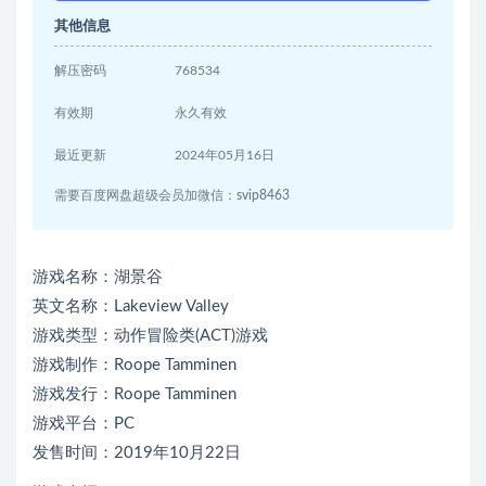
其他信息
解压密码
768534
有效期
永久有效
最近更新
2024年05月16日
需要百度网盘超级会员加微信：svip8463
游戏名称：湖景谷
英文名称：Lakeview Valley
游戏类型：动作冒险类(ACT)游戏
游戏制作：Roope Tamminen
游戏发行：Roope Tamminen
游戏平台：PC
发售时间：2019年10月22日