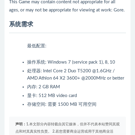
This Game may contain content not appropriate for all
ages, or may not be appropriate for viewing at work: Gore.
系统需求
最低配置:
操作系统: Windows 7 (service pack 1), 8, 10
处理器: Intel Core 2 Duo T5200 @1.6GHz /
AMD Athlon 64 X2 3600+ @2000MHz or better
内存: 2 GB RAM
显卡: 512 MB video card
存储空间: 需要 1500 MB 可用空间
声明：
1.本文部分内容转载自其它媒体，但并不代表本站赞同其观
点和对其真实性负责。 2.若您需要商业运营或用于其他商业活