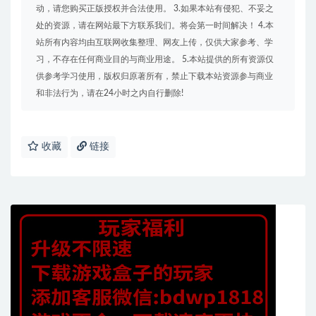
动，请您购买正版授权并合法使用。 3.如果本站有侵犯、不妥之
处的资源，请在网站最下方联系我们。将会第一时间解决！ 4.本
站所有内容均由互联网收集整理、网友上传，仅供大家参考、学
习，不存在任何商业目的与商业用途。 5.本站提供的所有资源仅
供参考学习使用，版权归原著所有，禁止下载本站资源参与商业
和非法行为，请在24小时之内自行删除!
收藏
链接