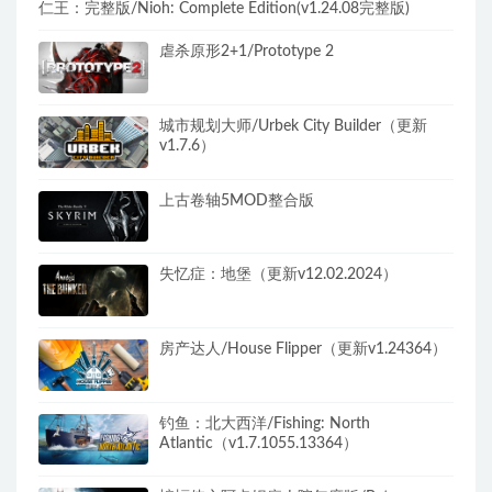
仁王：完整版/Nioh: Complete Edition(v1.24.08完整版)
虐杀原形2+1/Prototype 2
城市规划大师/Urbek City Builder（更新
v1.7.6）
上古卷轴5MOD整合版
失忆症：地堡（更新v12.02.2024）
房产达人/House Flipper（更新v1.24364）
钓鱼：北大西洋/Fishing: North
Atlantic（v1.7.1055.13364）