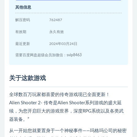
其他信息
解压密码
762487
有效期
永久有效
最近更新
2024年03月24日
需要百度网盘超级会员加微信：svip8463
关于这款游戏
全球数百万玩家都喜爱的传奇游戏现已全面更新！
Alien Shooter 2- 传奇是Alien Shooter系列游戏的盛大延
续，为您开启巨大的游戏世界，深度RPG系统以及各类武
器装备。”
从一开始您就要置身于一个神秘事件——玛格玛公司的秘密