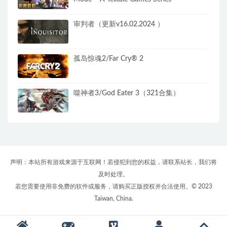
审判者（更新v16.02.2024 ）
孤岛惊魂2/Far Cry® 2
噬神者3/God Eater 3（321合集）
声明：本站所有游戏来源于互联网！若侵犯到您的权益，请联系站长，我们将
及时处理。
若您需要使用非免费的软件或服务，请购买正版授权并合法使用。© 2023
Taiwan, China.