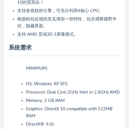
10的宽高比！
支持多线程的引擎，可充分利用4核心 CPU。
根据粉丝反馈的意见增加一些特性，包含调整视野半
径，隐藏界面。
支持 AMD 宽域3D 3屏幕模式。
系统需求
MINIMUM:
OS: Windows XP SP2
Processor: Dual Core 2GHz Intel or 2.8GHz AMD
Memory: 2 GB RAM
Graphics: DirectX 10 compatible with 512MB
RAM
DirectX®: 9.0c