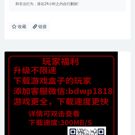
和非法行为，请在24小时之内自行删除!
收藏
链接