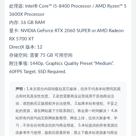
处理器: Intel® Core™ i5-8400 Processor / AMD Ryzen™ 5
3600X Processor
内存: 16 GB RAM
显卡: NVIDIA GeForce RTX 2060 SUPER or AMD Radeon
RX 5700 XT
DirectX 版本: 12
存储空间: 需要 75 GB 可用空间
附注事项: 1440p. Graphics Quality Preset “Medium”.
60FPS Target. SSD Required.
声明：
1.本文部分内容转载自其它媒体，但并不代表本站赞同其观
点和对其真实性负责。 2.若您需要商业运营或用于其他商业活
动，请您购买正版授权并合法使用。 3.如果本站有侵犯、不妥之
处的资源，请在网站最下方联系我们。将会第一时间解决！ 4.本
站所有内容均由互联网收集整理、网友上传，仅供大家参考、学
习，不存在任何商业目的与商业用途。 5.本站提供的所有资源仅
供参考学习使用，版权归原著所有，禁止下载本站资源参与商业