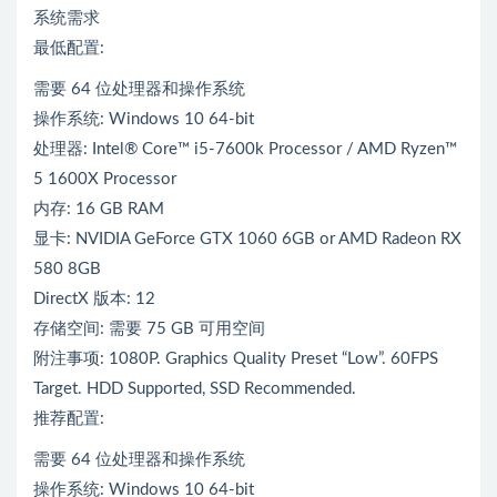
系统需求
最低配置:
需要 64 位处理器和操作系统
操作系统: Windows 10 64-bit
处理器: Intel® Core™ i5-7600k Processor / AMD Ryzen™
5 1600X Processor
内存: 16 GB RAM
显卡: NVIDIA GeForce GTX 1060 6GB or AMD Radeon RX
580 8GB
DirectX 版本: 12
存储空间: 需要 75 GB 可用空间
附注事项: 1080P. Graphics Quality Preset “Low”. 60FPS
Target. HDD Supported, SSD Recommended.
推荐配置:
需要 64 位处理器和操作系统
操作系统: Windows 10 64-bit