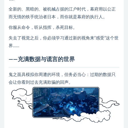
全新的、黑暗的、被机械占据的江户时代，幕府用以公正
而无情的铁手统治者日本，而你就是幕府的执行人。
你服从命令，听从指挥，杀死目标。
失去了视觉之后，你必须学习通过新的视角来“感受”这个世
界……
——充满数据与谎言的世界
鬼之面具模拟你周遭的环境，但务必当心：过期的数据只
会让你看到过去充满欺骗的回声。