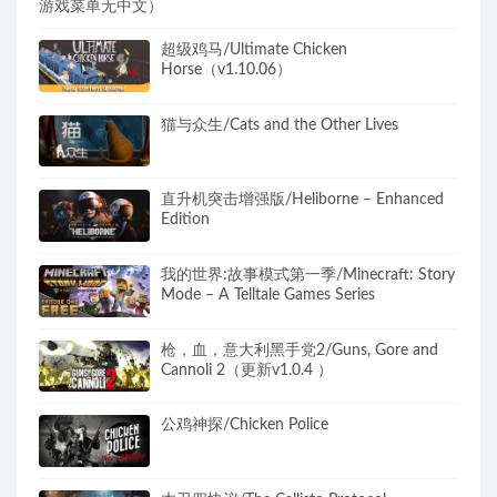
游戏菜单无中文）
超级鸡马/Ultimate Chicken
Horse（v1.10.06）
猫与众生/Cats and the Other Lives
直升机突击增强版/Heliborne – Enhanced
Edition
我的世界:故事模式第一季/Minecraft: Story
Mode – A Telltale Games Series
枪，血，意大利黑手党2/Guns, Gore and
Cannoli 2（更新v1.0.4 ）
公鸡神探/Chicken Police