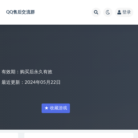
QQ售后交流群
登录
有效期：购买后永久有效
最近更新：2024年05月22日
★ 收藏游戏