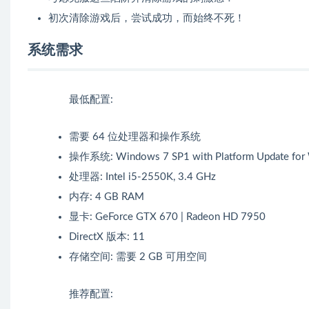
初次清除游戏后，尝试成功，而始终不死！
系统需求
最低配置:
需要 64 位处理器和操作系统
操作系统: Windows 7 SP1 with Platform Update for
处理器: Intel i5-2550K, 3.4 GHz
内存: 4 GB RAM
显卡: GeForce GTX 670 | Radeon HD 7950
DirectX 版本: 11
存储空间: 需要 2 GB 可用空间
推荐配置: