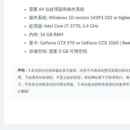
需要 64 位处理器和操作系统
操作系统: Windows 10 version 14393.102 or highe
处理器: Intel Core i7-3770, 3.4 GHz
内存: 16 GB RAM
显卡: GeForce GTX 970 or GeForce GTX 1060 | Rad
存储空间: 需要 2 GB 可用空间
声明：
1.本文部分内容转载自其它媒体，但并不代表本站赞同其观点和对
用。 3.如果本站有侵犯、不妥之处的资源，请在网站最下方联系我们。将
习，不存在任何商业目的与商业用途。 5.本站提供的所有资源仅供参考
行删除!