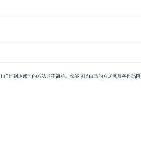
！但是到达那里的方法并不简单。您能否以自己的方式克服各种陷阱