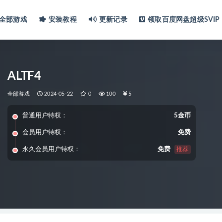
全部游戏
安装教程
更新记录
领取百度网盘超级SVIP
ALTF4
全部游戏
2024-05-22
0
100
5
普通用户特权：
5金币
会员用户特权：
免费
永久会员用户特权：
免费
推荐