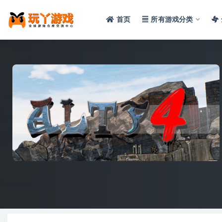
首页
所有游戏分类
全部