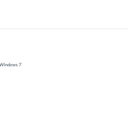
 Windows 7