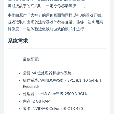
当迎接故事的终焉时，一定令你感动流涕⋯⋯。
本作由原作「大神」的原创画面和同样以4:3的游戏开始、
游戏读取时出现的迷你游戏等都会复活。能够一边利用高
解像度；一边体验近似以前游戏的模式来进行！
系统需求
最低配置:
需要 64 位处理器和操作系统
操作系统: WINDOWS® 7 SP1, 8.1, 10 (64-BIT
Required)
处理器: Intel® Core™ i5-2500,3.3GHz
内存: 2 GB RAM
显卡: NVIDIA® GeForce® GTX 470