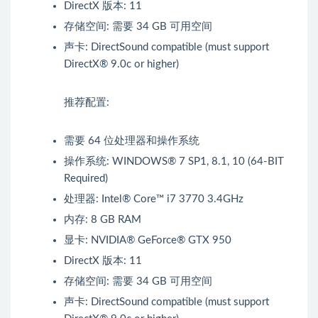
DirectX 版本: 11
存储空间: 需要 34 GB 可用空间
声卡: DirectSound compatible (must support
DirectX® 9.0c or higher)
推荐配置:
需要 64 位处理器和操作系统
操作系统: WINDOWS® 7 SP1, 8.1, 10 (64-BIT
Required)
处理器: Intel® Core™ i7 3770 3.4GHz
内存: 8 GB RAM
显卡: NVIDIA® GeForce® GTX 950
DirectX 版本: 11
存储空间: 需要 34 GB 可用空间
声卡: DirectSound compatible (must support