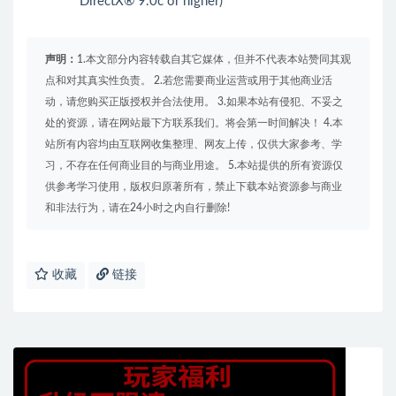
DirectX® 9.0c or higher)
声明：
1.本文部分内容转载自其它媒体，但并不代表本站赞同其观
点和对其真实性负责。 2.若您需要商业运营或用于其他商业活
动，请您购买正版授权并合法使用。 3.如果本站有侵犯、不妥之
处的资源，请在网站最下方联系我们。将会第一时间解决！ 4.本
站所有内容均由互联网收集整理、网友上传，仅供大家参考、学
习，不存在任何商业目的与商业用途。 5.本站提供的所有资源仅
供参考学习使用，版权归原著所有，禁止下载本站资源参与商业
和非法行为，请在24小时之内自行删除!
收藏
链接