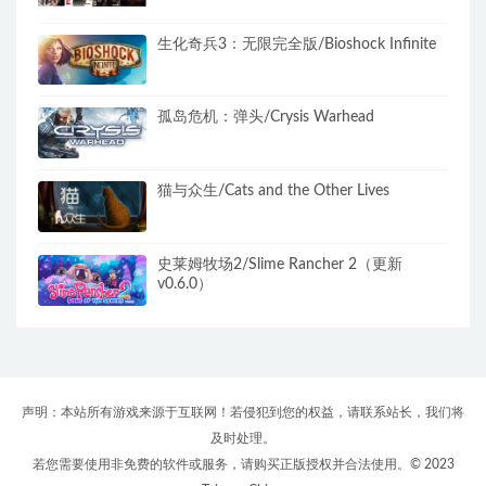
生化奇兵3：无限完全版/Bioshock Infinite
孤岛危机：弹头/Crysis Warhead
猫与众生/Cats and the Other Lives
史莱姆牧场2/Slime Rancher 2（更新
v0.6.0）
声明：本站所有游戏来源于互联网！若侵犯到您的权益，请联系站长，我们将
及时处理。
若您需要使用非免费的软件或服务，请购买正版授权并合法使用。© 2023