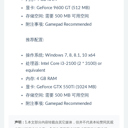
显卡: GeForce 9600 GT (512 MB)
存储空间: 需要 500 MB 可用空间
附注事项: Gamepad Recommended
推荐配置:
操作系统: Windows 7, 8, 8.1, 10 x64
处理器: Intel Core i3-2100 (2 * 3100) or
equivalent
内存: 4 GB RAM
显卡: GeForce GTX 550Ti (1024 MB)
存储空间: 需要 500 MB 可用空间
附注事项: Gamepad Recommended
声明：
1.本文部分内容转载自其它媒体，但并不代表本站赞同其观