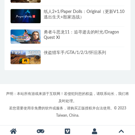
纸人2+1/Paper Dolls：Original（更新V1.10
逃出生天+殷家连战）
勇者斗恶龙11：追寻逝去的时光/Dragon
Quest XI
侠盗猎车手/GTA/1/2/3/怀旧系列
声明：本站所有游戏来源于互联网！若侵犯到您的权益，请联系站长，我们将
及时处理。
若您需要使用非免费的软件或服务，请购买正版授权并合法使用。© 2023
Taiwan, China.