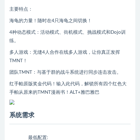
主要特点：
海龟的力量！随时在4只海龟之间切换！
4种动态模式：活动模式、街机模式、挑战模式和Dojo训
练。
多人游戏：无缝4人合作在线多人游戏，让你真正发挥
TMNT！
团队TMNT：与基于群的战斗系统进行同步连击攻击。
红手帕原版奖金代码！输入此代码，解锁所有四个红色大
手帕从原来的TMNT漫画书！ALT+雅巴雅巴
系统需求
最低配置: