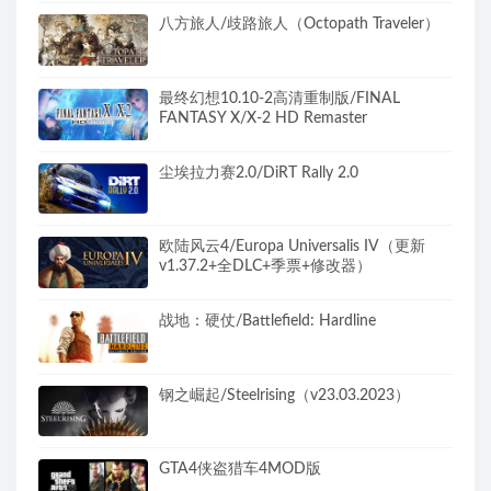
八方旅人/歧路旅人（Octopath Traveler）
最终幻想10.10-2高清重制版/FINAL
FANTASY X/X-2 HD Remaster
尘埃拉力赛2.0/DiRT Rally 2.0
欧陆风云4/Europa Universalis IV（更新
v1.37.2+全DLC+季票+修改器）
战地：硬仗/Battlefield: Hardline
钢之崛起/Steelrising（v23.03.2023）
GTA4侠盗猎车4MOD版