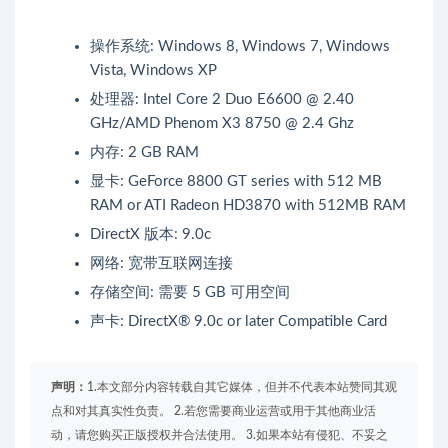
操作系统: Windows 8, Windows 7, Windows
Vista, Windows XP
处理器: Intel Core 2 Duo E6600 @ 2.40
GHz/AMD Phenom X3 8750 @ 2.4 Ghz
内存: 2 GB RAM
显卡: GeForce 8800 GT series with 512 MB
RAM or ATI Radeon HD3870 with 512MB RAM
DirectX 版本: 9.0c
网络: 宽带互联网连接
存储空间: 需要 5 GB 可用空间
声卡: DirectX® 9.0c or later Compatible Card
声明：
1.本文部分内容转载自其它媒体，但并不代表本站赞同其观
点和对其真实性负责。 2.若您需要商业运营或用于其他商业活
动，请您购买正版授权并合法使用。 3.如果本站有侵犯、不妥之