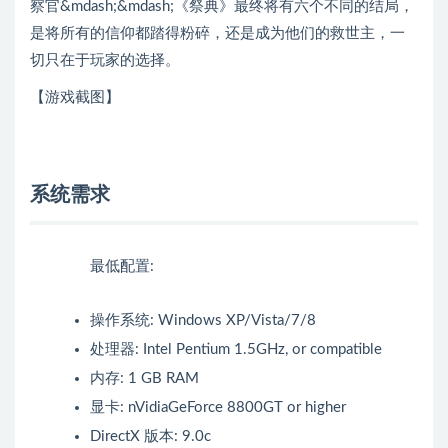
察官&mdash;&mdash;《祭典》最终将有六个不同的结局，
是将所有的信仰都踏得粉碎，还是成为他们的救世主，一
切只在于玩家的选择。
【游戏截图】
系统需求
最低配置:
操作系统: Windows XP/Vista/7/8
处理器: Intel Pentium 1.5GHz, or compatible
内存: 1 GB RAM
显卡: nVidiaGeForce 8800GT or higher
DirectX 版本: 9.0c