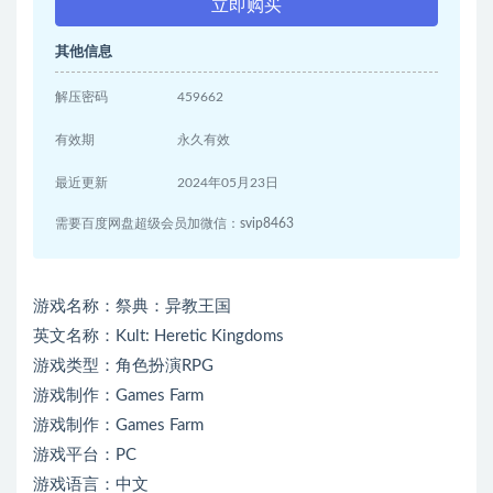
立即购买
其他信息
解压密码
459662
有效期
永久有效
最近更新
2024年05月23日
需要百度网盘超级会员加微信：svip8463
游戏名称：祭典：异教王国
英文名称：Kult: Heretic Kingdoms
游戏类型：角色扮演RPG
游戏制作：Games Farm
游戏制作：Games Farm
游戏平台：PC
游戏语言：中文