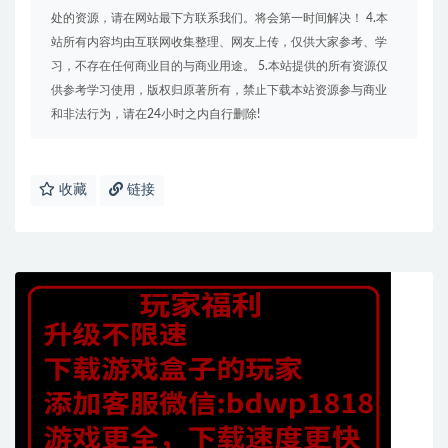
处的资源，请在网站最下方联系我们。将会第一时间解决！ 4.本
站所有内容均由互联网收集整理、网友上传，仅供大家参考、学
习，不存在任何商业目的与商业用途。 5.本站提供的所有资源仅
供参考学习使用，版权归原著所有，禁止下载本站资源参与商业
和非法行为，请在24小时之内自行删除!
收藏
链接