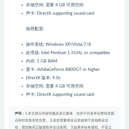
存储空间: 需要 4 GB 可用空间
声卡: DirectX supporting sound card
推荐配置:
操作系统: Windows XP/Vista/7/8
处理器: Intel Pentium 1.5GHz, or compatible
内存: 1 GB RAM
显卡: nVidiaGeForce 8800GT or higher
DirectX 版本: 9.0c
存储空间: 需要 4 GB 可用空间
声卡: DirectX supporting sound card
声明：
1.本文部分内容转载自其它媒体，但并不代表本站赞同其观
点和对其真实性负责。 2.若您需要商业运营或用于其他商业活
动，请您购买正版授权并合法使用。 3.如果本站有侵犯、不妥之