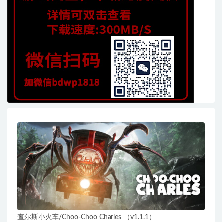
查尔斯小火车/Choo-Choo Charles （v1.1.1）