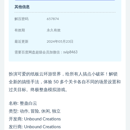
其他信息
解压密码
657874
有效期
永久有效
最近更新
2024年05月23日
需要百度网盘超级会员加微信：svip8463
扮演可爱的纸板云环游世界，给所有人搞点小破坏！解锁
全新的搞怪手法，体验 50 多个关卡各自不同的场景设置和
过关目标。终极整蛊模拟游戏。
名称: 整蛊白云
类型: 动作, 冒险, 休闲, 独立
开发商: Unbound Creations
发行商: Unbound Creations