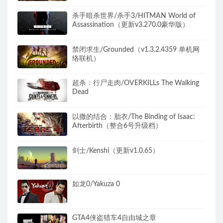
杀手暗杀世界/杀手3/HITMAN World of
Assassination（更新v3.270.0豪华版）
禁闭求生/Grounded（v1.3.2.4359 单机网
络联机）
超杀：行尸走肉/OVERKILLs The Walking
Dead
以撒的结合：胎衣/The Binding of Isaac:
Afterbirth（整合6号升级档）
剑士/Kenshi（更新v1.0.65）
如龙0/Yakuza 0
GTA4侠盗猎车4自由城之章