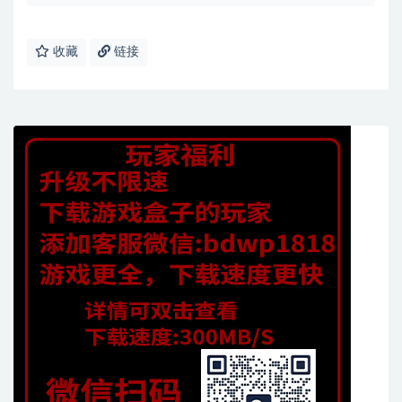
收藏
链接