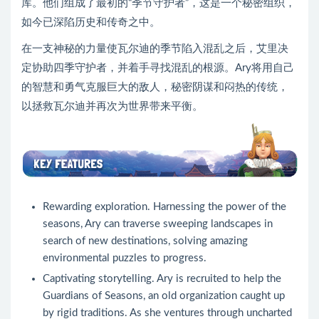
库。他们组成了最初的“季节守护者”，这是一个秘密组织，
如今已深陷历史和传奇之中。
在一支神秘的力量使瓦尔迪的季节陷入混乱之后，艾里决
定协助四季守护者，并着手寻找混乱的根源。Ary将用自己
的智慧和勇气克服巨大的敌人，秘密阴谋和闷热的传统，
以拯救瓦尔迪并再次为世界带来平衡。
Rewarding exploration. Harnessing the power of the
seasons, Ary can traverse sweeping landscapes in
search of new destinations, solving amazing
environmental puzzles to progress.
Captivating storytelling. Ary is recruited to help the
Guardians of Seasons, an old organization caught up
by rigid traditions. As she ventures through uncharted