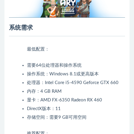
系统需求
最低配置：
需要64位处理器和操作系统
操作系统：Windows 8.1或更高版本
处理器：Intel Core i5-4590 Geforce GTX 660
内存：4 GB RAM
显卡：AMD FX-6350 Radeon RX 460
DirectX版本：11
存储空间：需要9 GB可用空间
推荐配置：