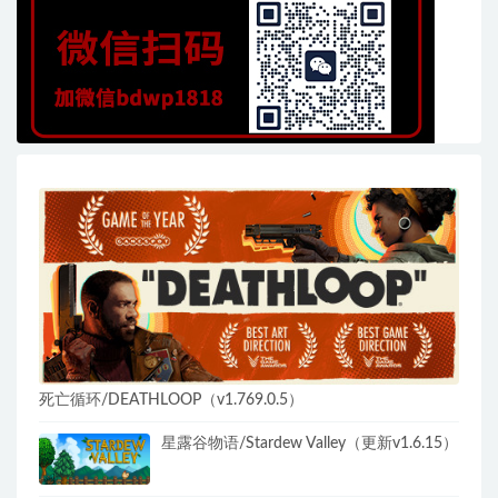
死亡循环/DEATHLOOP（v1.769.0.5）
星露谷物语/Stardew Valley（更新v1.6.15）