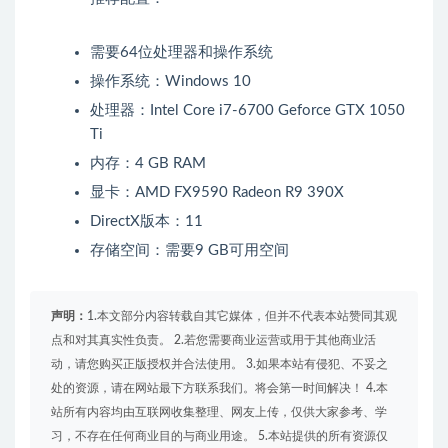
需要64位处理器和操作系统
操作系统：Windows 10
处理器：Intel Core i7-6700 Geforce GTX 1050
Ti
内存：4 GB RAM
显卡：AMD FX9590 Radeon R9 390X
DirectX版本：11
存储空间：需要9 GB可用空间
声明：
1.本文部分内容转载自其它媒体，但并不代表本站赞同其观
点和对其真实性负责。 2.若您需要商业运营或用于其他商业活
动，请您购买正版授权并合法使用。 3.如果本站有侵犯、不妥之
处的资源，请在网站最下方联系我们。将会第一时间解决！ 4.本
站所有内容均由互联网收集整理、网友上传，仅供大家参考、学
习，不存在任何商业目的与商业用途。 5.本站提供的所有资源仅