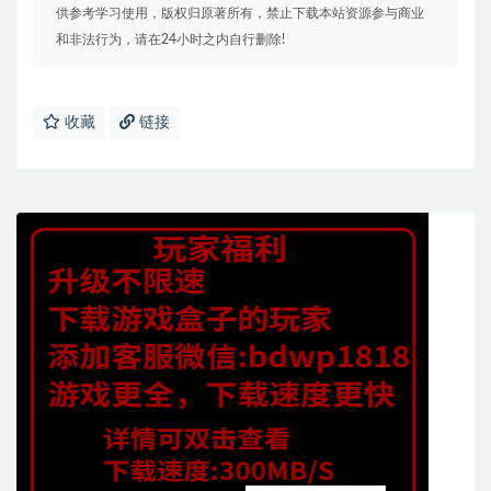
供参考学习使用，版权归原著所有，禁止下载本站资源参与商业
和非法行为，请在24小时之内自行删除!
收藏
链接