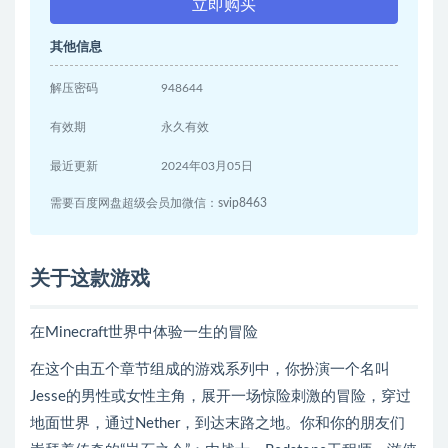
立即购买
其他信息
解压密码
948644
有效期
永久有效
最近更新
2024年03月05日
需要百度网盘超级会员加微信：svip8463
关于这款游戏
在Minecraft世界中体验一生的冒险
在这个由五个章节组成的游戏系列中，你扮演一个名叫
Jesse的男性或女性主角，展开一场惊险刺激的冒险，穿过
地面世界，通过Nether，到达末路之地。你和你的朋友们