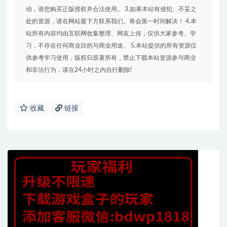
动，请您购买正版授权并合法使用。 3.如果本站有侵犯、不妥之
处的资源，请在网站最下方联系我们。将会第一时间解决！ 4.本
站所有内容均由互联网收集整理、网友上传，仅供大家参考、学
习，不存在任何商业目的与商业用途。 5.本站提供的所有资源仅
供参考学习使用，版权归原著所有，禁止下载本站资源参与商业
和非法行为，请在24小时之内自行删除!
收藏
链接