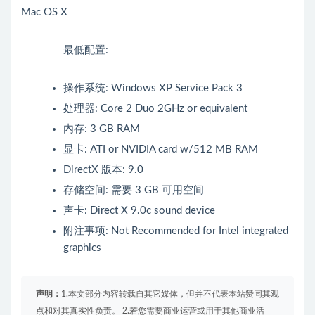
Mac OS X
最低配置:
操作系统: Windows XP Service Pack 3
处理器: Core 2 Duo 2GHz or equivalent
内存: 3 GB RAM
显卡: ATI or NVIDIA card w/512 MB RAM
DirectX 版本: 9.0
存储空间: 需要 3 GB 可用空间
声卡: Direct X 9.0c sound device
附注事项: Not Recommended for Intel integrated
graphics
声明：
1.本文部分内容转载自其它媒体，但并不代表本站赞同其观
点和对其真实性负责。 2.若您需要商业运营或用于其他商业活