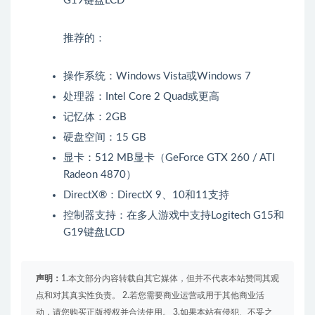
G19键盘LCD
推荐的：
操作系统：Windows Vista或Windows 7
处理器：Intel Core 2 Quad或更高
记忆体：2GB
硬盘空间：15 GB
显卡：512 MB显卡（GeForce GTX 260 / ATI
Radeon 4870）
DirectX®：DirectX 9、10和11支持
控制器支持：在多人游戏中支持Logitech G15和
G19键盘LCD
声明：
1.本文部分内容转载自其它媒体，但并不代表本站赞同其观
点和对其真实性负责。 2.若您需要商业运营或用于其他商业活
动，请您购买正版授权并合法使用。 3.如果本站有侵犯、不妥之