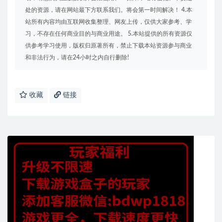
处的资源，请在网站最下方联系我们。将会第一时间解决！ 4.本
站所有内容均由互联网收集整理、网友上传，仅供大家参考、学
习，不存在任何商业目的与商业用途。 5.本站提供的所有资源仅
供参考学习使用，版权归原著所有，禁止下载本站资源参与商业
和非法行为，请在24小时之内自行删除!
收藏
链接