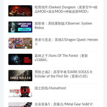
暗黑地牢/Darkest Dungeon（更新官中+精
品MOD+淑女MOD+神秘皮肤MOD）
观察者：系统重制版/Observer: System
Redux
勇者斗恶龙：英雄2/Dragon Quest: Heroes
Ⅱ
森林之子/Sons Of The Forest（更新
v53884）
黑暗之魂2：原罪学者/DARK SOULS II:
Scholar of the First Sin（更新v1.02）
国土防线/Homefront
合金装备5：原爆点/Metal Gear Solid V: