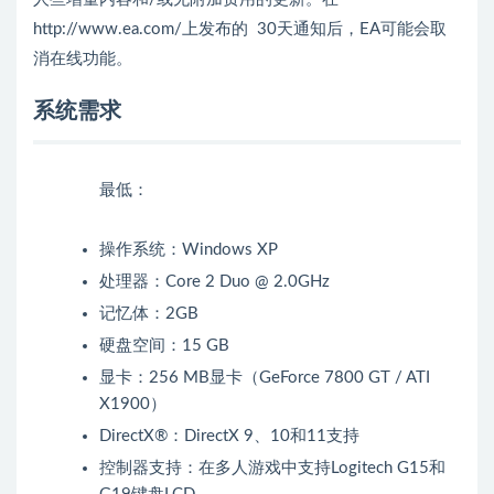
http://www.ea.com/上发布的
30天通知后，EA可能会取
消在线功能。
系统需求
最低：
操作系统：Windows XP
处理器：Core 2 Duo @ 2.0GHz
记忆体：2GB
硬盘空间：15 GB
显卡：256 MB显卡（GeForce 7800 GT / ATI
X1900）
DirectX®：DirectX 9、10和11支持
控制器支持：在多人游戏中支持Logitech G15和