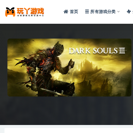
首页
所有游戏分类
全部