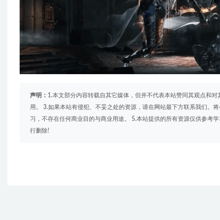
声明：
1.本文部分内容转载自其它媒体，但并不代表本站赞同其观点和对
用。 3.如果本站有侵犯、不妥之处的资源，请在网站最下方联系我们。将
习，不存在任何商业目的与商业用途。 5.本站提供的所有资源仅供参考
行删除!