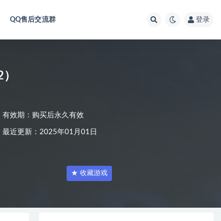
QQ售后交流群
登录
.2）
有效期：购买后永久有效
最近更新：2025年01月01日
★ 收藏游戏