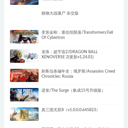
植物大战僵尸 杂交版
变形金刚：塞伯坦陨落/Transformers:Fall
Of Cybertron
龙珠：超宇宙2/DRAGON BALL
XENOVERSE 2(更新v1.24.01)
刺客信条编年史：俄罗斯/Assassins Creed
Chronicles: Russia
迸发/The Surge（集成15号升级版）
真三国无双8（v1.0.0.0.645823）