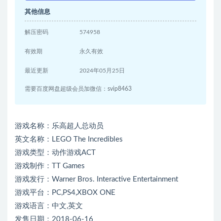
其他信息
解压密码
574958
有效期
永久有效
最近更新
2024年05月25日
需要百度网盘超级会员加微信：svip8463
游戏名称：乐高超人总动员
英文名称：LEGO The Incredibles
游戏类型：动作游戏ACT
游戏制作：TT Games
游戏发行：Warner Bros. Interactive Entertainment
游戏平台：PC,PS4,XBOX ONE
游戏语言：中文,英文
发售日期：2018-06-16