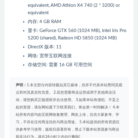
equivalent, AMD Athlon X4 740 (2 * 3200) or
equivalent
内存: 4 GB RAM
显卡: GeForce GTX 560 (1024 MB), Intel Iris Pro
5200 (shared), Radeon HD 5850 (1024 MB)
DirectX 版本: 11
网络: 宽带互联网连接
存储空间: 需要 16 GB 可用空间
声明：
1.本文部分内容转载自其它媒体，但并不代表本站赞同其观
点和对其真实性负责。 2.若您需要商业运营或用于其他商业活
动，请您购买正版授权并合法使用。 3.如果本站有侵犯、不妥之
处的资源，请在网站最下方联系我们。将会第一时间解决！ 4.本
站所有内容均由互联网收集整理、网友上传，仅供大家参考、学
习，不存在任何商业目的与商业用途。 5.本站提供的所有资源仅
供参考学习使用，版权归原著所有，禁止下载本站资源参与商业
和非法行为，请在24小时之内自行删除!