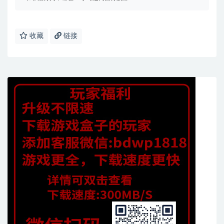
收藏
链接