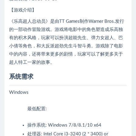
【游戏介绍】
《乐高超人总动员》是由TT Games制作Warner Bros.发行
的一部动作冒险游戏。游戏将电影中的角色塑造成乐高独
有的积木风格，玩家可以扮演超能先生、弹力女超人、巴
小倩等角色，和大反派超劲先生斗智斗勇。游戏除了电影
中的内容，还将带来更多的剧情，玩家可以了解更多关于
超人特工一家的故事。
系统需求
Windows
最低配置:
操作系统: Windows 7/8/8.1/10 x64
处理器: Intel Core i3-3240 (2 * 3400) or