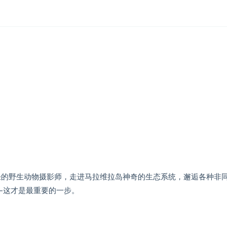
轻的野生动物摄影师，走进马拉维拉岛神奇的生态系统，邂逅各种非
—这才是最重要的一步。