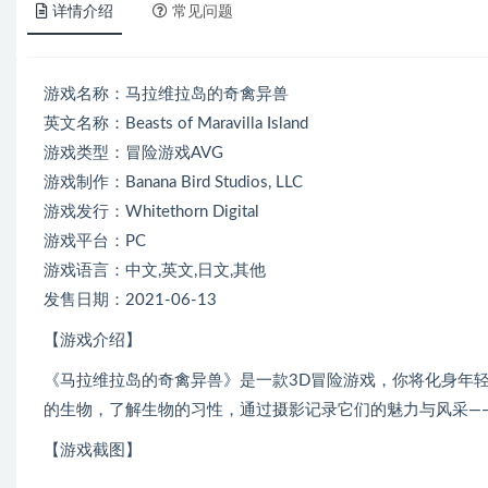
详情介绍
常见问题
游戏名称：马拉维拉岛的奇禽异兽
英文名称：Beasts of Maravilla Island
游戏类型：冒险游戏AVG
游戏制作：Banana Bird Studios, LLC
游戏发行：Whitethorn Digital
游戏平台：PC
游戏语言：中文,英文,日文,其他
发售日期：2021-06-13
【游戏介绍】
《马拉维拉岛的奇禽异兽》是一款3D冒险游戏，你将化身年
的生物，了解生物的习性，通过摄影记录它们的魅力与风采—
【游戏截图】