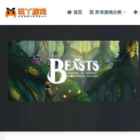
首页
所有游戏分类
全部