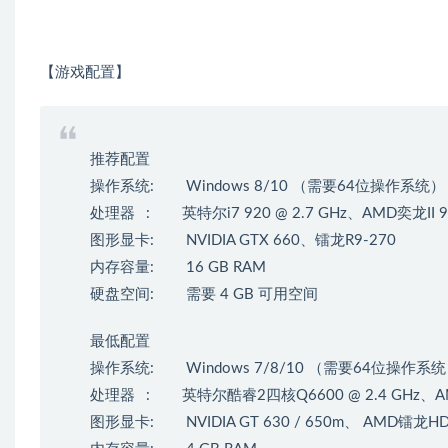
【游戏配置】
推荐配置
操作系统: Windows 8/10 （需要64位操作系统）
处理器 : 英特尔i7 920 @ 2.7 GHz、AMD奕龙II 945
图形显卡: NVIDIA GTX 660、镭龙R9-270
内存容量: 16 GB RAM
硬盘空间: 需要 4 GB 可用空间
最低配置
操作系统: Windows 7/8/10 （需要64位操作系
处理器 : 英特尔酷睿2四核Q6600 @ 2.4 GHz、AMD F
图形显卡: NVIDIA GT 630 / 650m、 AMD镭