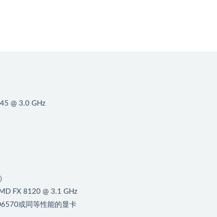
 @ 3.0 GHz
统）
X 8120 @ 3.1 GHz
龙HD6570或同等性能的显卡