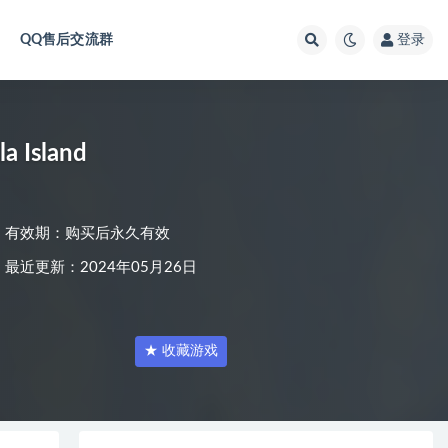
QQ售后交流群
登录
 Island
有效期：购买后永久有效
最近更新：2024年05月26日
★ 收藏游戏