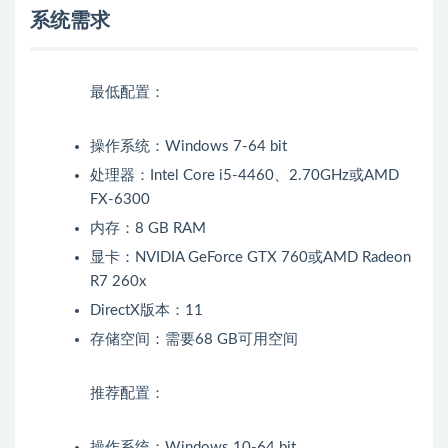
系统需求
最低配置：
操作系统：Windows 7-64 bit
处理器：Intel Core i5-4460、2.70GHz或AMD
FX-6300
内存：8 GB RAM
显卡：NVIDIA GeForce GTX 760或AMD Radeon
R7 260x
DirectX版本：11
存储空间：需要68 GB可用空间
推荐配置：
操作系统：Windows 10-64 bit