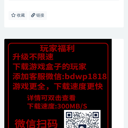
收藏
链接