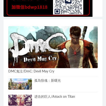
DMC鬼泣/DmC: Devil May Cry
孤岛惊魂：新曙光
进击的巨人/Attack on Titan