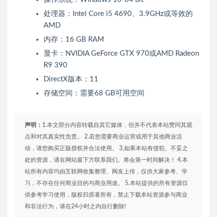
处理器：Intel Core i5 4690、3.9GHz或等效的
AMD
内存：16 GB RAM
显卡：NVIDIA GeForce GTX 970或AMD Radeon
R9 390
DirectX版本：11
存储空间：需要68 GB可用空间
声明：
1.本文部分内容转载自其它媒体，但并不代表本站赞同其观
点和对其真实性负责。 2.若您需要商业运营或用于其他商业活
动，请您购买正版授权并合法使用。 3.如果本站有侵犯、不妥之
处的资源，请在网站最下方联系我们。将会第一时间解决！ 4.本
站所有内容均由互联网收集整理、网友上传，仅供大家参考、学
习，不存在任何商业目的与商业用途。 5.本站提供的所有资源仅
供参考学习使用，版权归原著所有，禁止下载本站资源参与商业
和非法行为，请在24小时之内自行删除!