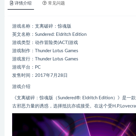
详情介绍
常见问题
游戏名称：支离破碎：惊魂版
英文名称：Sundered: Eldritch Edition
游戏类型：动作冒险类(ACT)游戏
游戏制作：Thunder Lotus Games
游戏发行：Thunder Lotus Games
游戏平台：PC
发售时间：2017年7月28日
游戏介绍
《支离破碎：惊魂版（Sundered®: Eldritch Edit
古邪恶力量的诱惑，选择抵抗亦或接受。在这个受H.P.Love