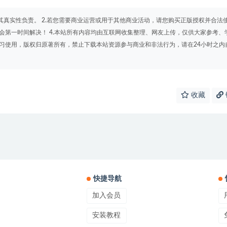
其真实性负责。 2.若您需要商业运营或用于其他商业活动，请您购买正版授权并合法
会第一时间解决！ 4.本站所有内容均由互联网收集整理、网友上传，仅供大家参考、
学习使用，版权归原著所有，禁止下载本站资源参与商业和非法行为，请在24小时之内
收藏
快捷导航
加入会员
安装教程