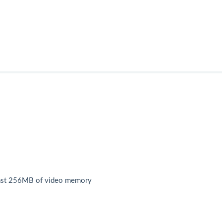
least 256MB of video memory