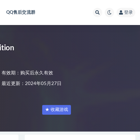
QQ售后交流群
登录
tion
有效期：购买后永久有效
最近更新：2024年05月27日
★ 收藏游戏