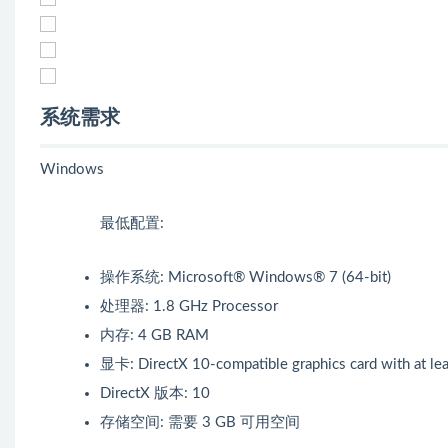
系统需求
Windows
最低配置:
操作系统: Microsoft® Windows® 7 (64-bit)
处理器: 1.8 GHz Processor
内存: 4 GB RAM
显卡: DirectX 10-compatible graphics card with at 
DirectX 版本: 10
存储空间: 需要 3 GB 可用空间