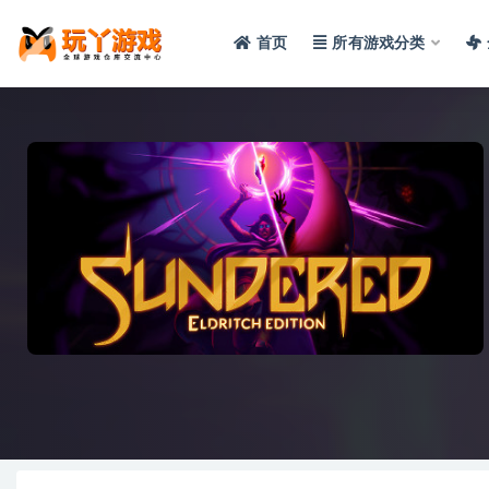
首页
所有游戏分类
全部