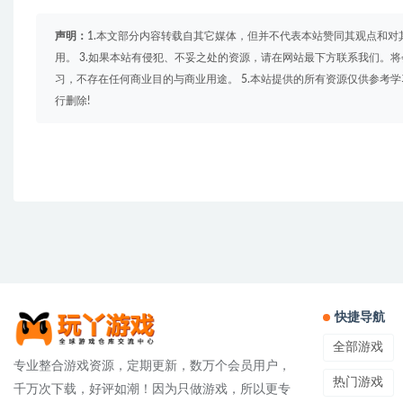
声明：
1.本文部分内容转载自其它媒体，但并不代表本站赞同其观点和对
用。 3.如果本站有侵犯、不妥之处的资源，请在网站最下方联系我们。将
习，不存在任何商业目的与商业用途。 5.本站提供的所有资源仅供参考
行删除!
快捷导航
全部游戏
专业整合游戏资源，定期更新，数万个会员用户，
热门游戏
千万次下载，好评如潮！因为只做游戏，所以更专