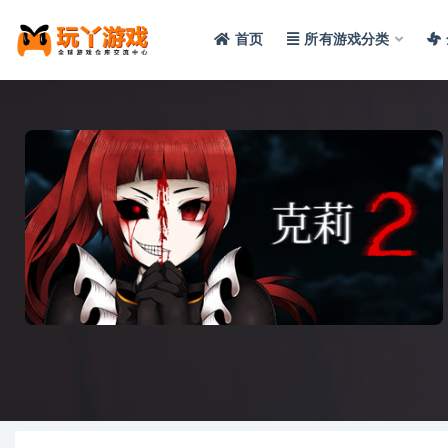
首页
所有游戏分类
全部