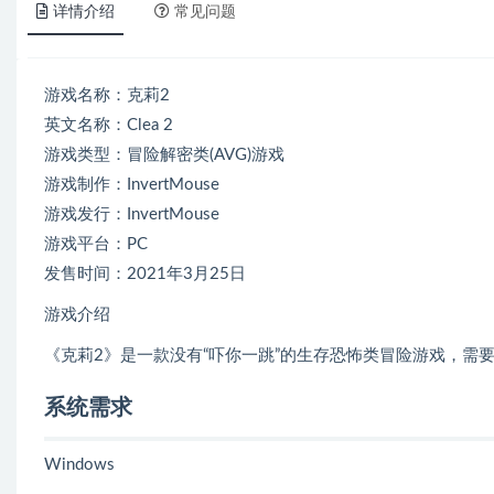
详情介绍
常见问题
游戏名称：克莉2
英文名称：Clea 2
游戏类型：冒险解密类(AVG)游戏
游戏制作：InvertMouse
游戏发行：InvertMouse
游戏平台：PC
发售时间：2021年3月25日
游戏介绍
《克莉2》是一款没有“吓你一跳”的生存恐怖类冒险游戏，需要
系统需求
Windows