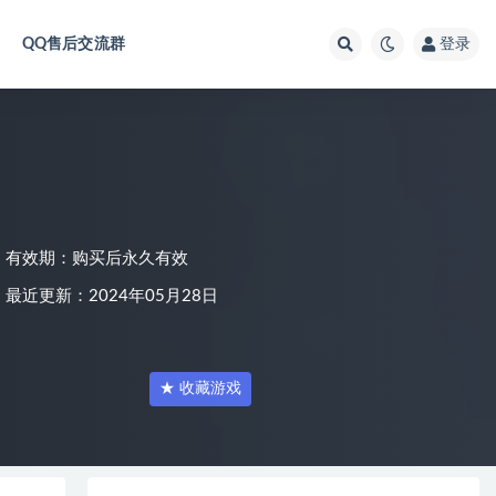
QQ售后交流群
登录
有效期：购买后永久有效
最近更新：2024年05月28日
★ 收藏游戏