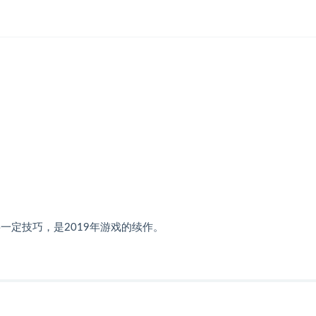
一定技巧，是2019年游戏的续作。