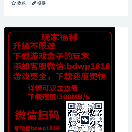
收藏
链接