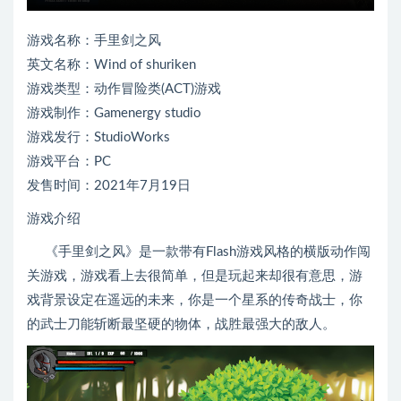
游戏名称：手里剑之风
英文名称：Wind of shuriken
游戏类型：动作冒险类(ACT)游戏
游戏制作：Gamenergy studio
游戏发行：StudioWorks
游戏平台：PC
发售时间：2021年7月19日
游戏介绍
《手里剑之风》是一款带有Flash游戏风格的横版动作闯
关游戏，游戏看上去很简单，但是玩起来却很有意思，游
戏背景设定在遥远的未来，你是一个星系的传奇战士，你
的武士刀能斩断最坚硬的物体，战胜最强大的敌人。