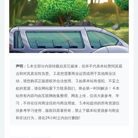
声明：
1.本文部分内容转载自其它媒体，但并不代表本站赞同其观
点和对其真实性负责。 2.若您需要商业运营或用于其他商业活
动，请您购买正版授权并合法使用。 3.如果本站有侵犯、不妥之
处的资源，请在网站最下方联系我们。将会第一时间解决！ 4.本
站所有内容均由互联网收集整理、网友上传，仅供大家参考、学
习，不存在任何商业目的与商业用途。 5.本站提供的所有资源仅
供参考学习使用，版权归原著所有，禁止下载本站资源参与商业
和非法行为，请在24小时之内自行删除!