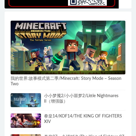
我的世界:故事模式第二季/Minecraft: Story Mode – Season
Two
小小梦魇2/小小噩梦2/Little Nightmares
II（增强版）
拳皇14/KOF14/THE KING OF FIGHTERS
XIV