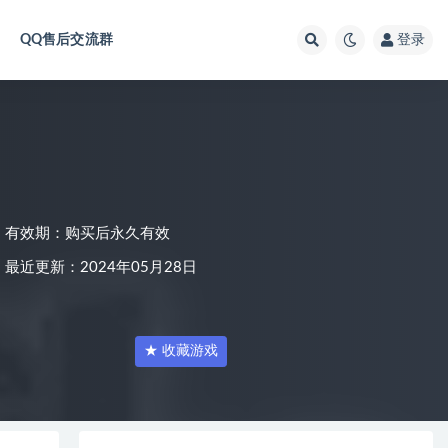
QQ售后交流群
登录
有效期：购买后永久有效
最近更新：2024年05月28日
★ 收藏游戏