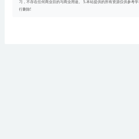
习，不存在任何商业目的与商业用途。 5.本站提供的所有资源仅供参考
行删除!