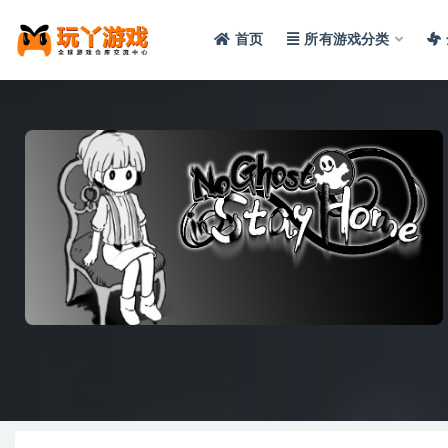
首页
所有游戏分类
全部