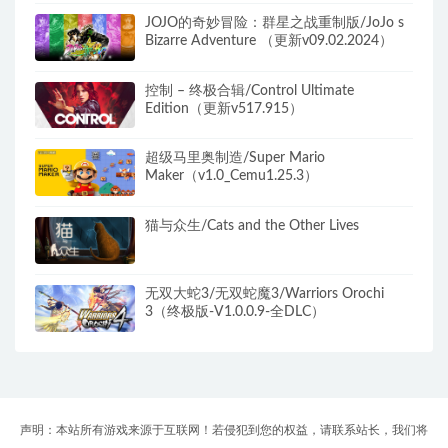
JOJO的奇妙冒险：群星之战重制版/JoJo s
Bizarre Adventure （更新v09.02.2024）
控制 – 终极合辑/Control Ultimate
Edition（更新v517.915）
超级马里奥制造/Super Mario
Maker（v1.0_Cemu1.25.3）
猫与众生/Cats and the Other Lives
无双大蛇3/无双蛇魔3/Warriors Orochi
3（终极版-V1.0.0.9-全DLC）
声明：本站所有游戏来源于互联网！若侵犯到您的权益，请联系站长，我们将