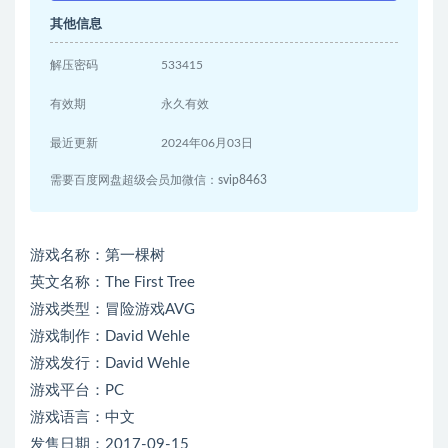
其他信息
解压密码
533415
有效期
永久有效
最近更新
2024年06月03日
需要百度网盘超级会员加微信：svip8463
游戏名称：第一棵树
英文名称：The First Tree
游戏类型：冒险游戏AVG
游戏制作：David Wehle
游戏发行：David Wehle
游戏平台：PC
游戏语言：中文
发售日期：2017-09-15