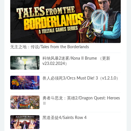
无主之地：传说/Tales from the Borderlands
科纳风暴2迷雾/Kona II Brume （更新
v23.02.2024）
兽人必须死3/Orcs Must Die! 3（v1.2.1.0）
勇者斗恶龙：英雄2/Dragon Quest: Heroes
Ⅱ
黑道圣徒4/Saints Row 4