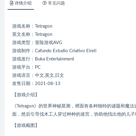
详情介绍
常见问题
游戏名称：Tetragon
英文名称：Tetragon
游戏类型：冒险游戏AVG
游戏制作：Cafundo Estudio Criativo Eireli
游戏发行：Buka Entertainment
游戏平台：PC
游戏语言：中文,英文,日文
发售日期：2021-08-13
【游戏介绍】
《Tetragon》的世界神秘莫测，裡面有各种独特的谜题和
面，然后引导伐木工人穿过种种的迷宫，协助他找出他的儿子
【游戏截图】