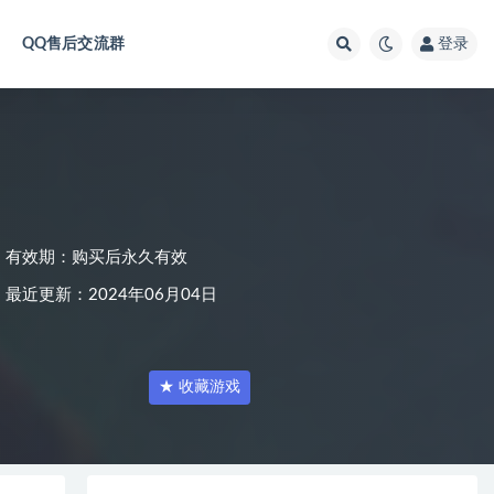
QQ售后交流群
登录
有效期：购买后永久有效
最近更新：2024年06月04日
★ 收藏游戏