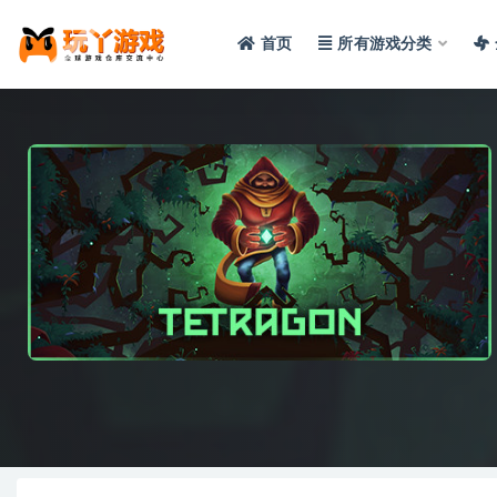
首页
所有游戏分类
全部