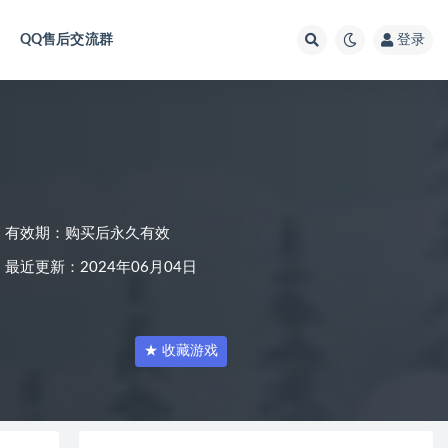
QQ售后交流群
登录
有效期：购买后永久有效
最近更新：2024年06月04日
★ 收藏游戏