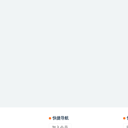
快捷导航
加入会员