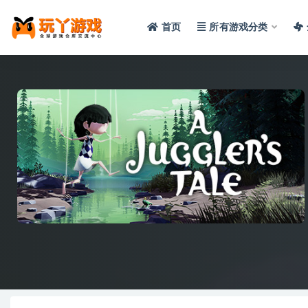
首页
所有游戏分类
全部