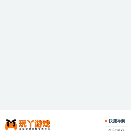
快捷导航
全部游戏