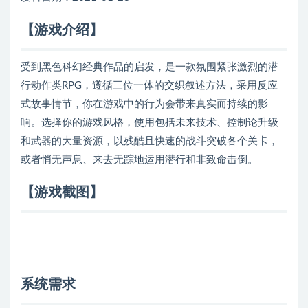
【游戏介绍】
受到黑色科幻经典作品的启发，是一款氛围紧张激烈的潜
行动作类RPG，遵循三位一体的交织叙述方法，采用反应
式故事情节，你在游戏中的行为会带来真实而持续的影
响。选择你的游戏风格，使用包括未来技术、控制论升级
和武器的大量资源，以残酷且快速的战斗突破各个关卡，
或者悄无声息、来去无踪地运用潜行和非致命击倒。
【游戏截图】
系统需求