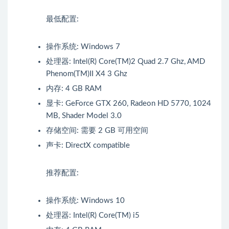
最低配置:
操作系统: Windows 7
处理器: Intel(R) Core(TM)2 Quad 2.7 Ghz, AMD
Phenom(TM)II X4 3 Ghz
内存: 4 GB RAM
显卡: GeForce GTX 260, Radeon HD 5770, 1024
MB, Shader Model 3.0
存储空间: 需要 2 GB 可用空间
声卡: DirectX compatible
推荐配置:
操作系统: Windows 10
处理器: Intel(R) Core(TM) i5