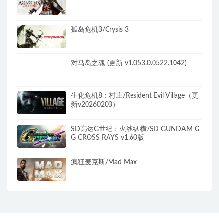
孤岛危机3/Crysis 3
对马岛之魂 (更新 v1.053.0.0522.1042)
生化危机8：村庄/Resident Evil Village（更
新v20260203）
SD高达G世纪：火线纵横/SD GUNDAM G
G CROSS RAYS v1.60版
疯狂麦克斯/Mad Max