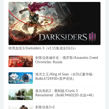
暗黑血统3/Darksiders 3（v1.11集成全DLCs）
刺客信条编年史：俄罗斯/Assassins Creed
Chronicles: Russia
海洋之王/King of Seas（全DLC豪华版-
Build.6724930+原声音轨）
孤岛危机3：重制版/Crysis 3
Remastered（Build.9460220-光追+4K）
刺客信条1+2