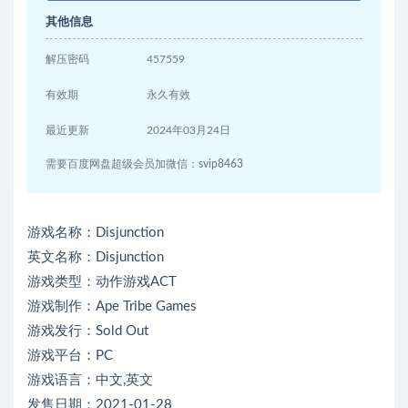
其他信息
解压密码
457559
有效期
永久有效
最近更新
2024年03月24日
需要百度网盘超级会员加微信：svip8463
游戏名称：Disjunction
英文名称：Disjunction
游戏类型：动作游戏ACT
游戏制作：Ape Tribe Games
游戏发行：Sold Out
游戏平台：PC
游戏语言：中文,英文
发售日期：2021-01-28