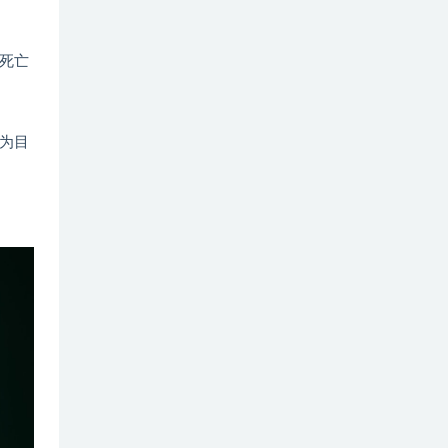
死亡
为目