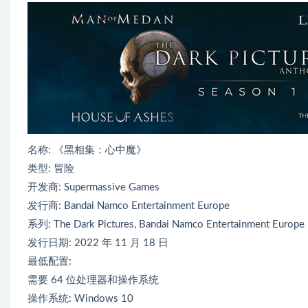
名称: 《黑相集：心中魔》
类型: 冒险
开发商: Supermassive Games
发行商: Bandai Namco Entertainment Europe
系列: The Dark Pictures, Bandai Namco Entertainment Europe
发行日期: 2022 年 11 月 18 日
最低配置:
需要 64 位处理器和操作系统
操作系统: Windows 10