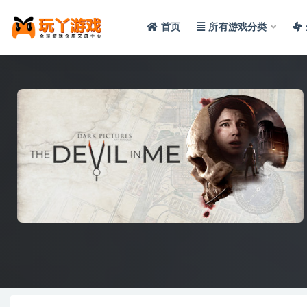
首页
所有游戏分类
全部