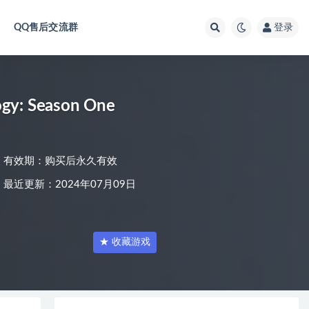
QQ售后交流群
登录
y: Season One
有效期：购买后永久有效
最近更新：2024年07月09日
★ 收藏游戏