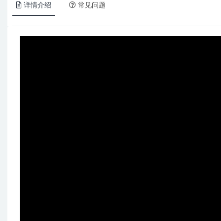
详情介绍
常见问题