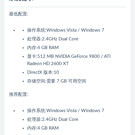
最低配置:
操作系统:Windows Vista / Windows 7
处理器:2.4GHz Dual Core
内存:4 GB RAM
显卡:512 MB NVIDIA GeForce 9800 / ATI
Radeon HD 2600 XT
DirectX 版本:10
存储空间:需要 7 GB 可用空间
推荐配置:
操作系统:Windows Vista / Windows 7
处理器:2.4GHz Dual Core
内存:4 GB RAM