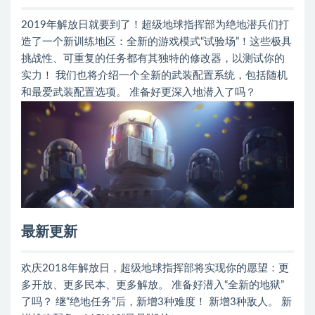
2019年解放日就要到了！超级地球指挥部为绝地潜兵们打
造了一个新训练地区：全新的游戏模式“试验场”！这些极具
挑战性、可重复的任务都有其独特的修改器，以测试你的
实力！ 我们也将介绍一个全新的武装配置系统，包括随机
和最爱武装配置选项。 准备好更深入地潜入了吗？
最新更新
欢庆2018年解放日，超级地球指挥部将实现你的愿望：更
多开放、更多民本、更多解放。 准备好潜入“全新的地狱”
了吗？ 继“绝地任务”后，新增3种难度！ 新增3种敌人。 新