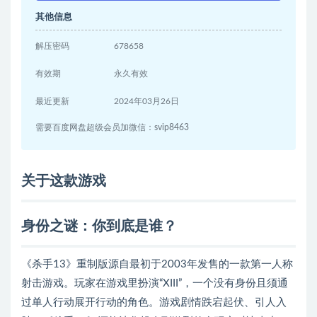
其他信息
解压密码
678658
有效期
永久有效
最近更新
2024年03月26日
需要百度网盘超级会员加微信：svip8463
关于这款游戏
身份之谜：你到底是谁？
《杀手13》重制版源自最初于2003年发售的一款第一人称
射击游戏。玩家在游戏里扮演“XIII”，一个没有身份且须通
过单人行动展开行动的角色。游戏剧情跌宕起伏、引人入