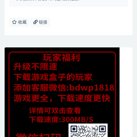
收藏
链接