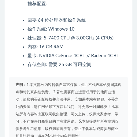
推荐配置:
需要 64 位处理器和操作系统
操作系统: Windows 10
处理器: 5-7400 CPU @ 3.00GHz (4 CPUs)
内存: 16 GB RAM
显卡: NVIDIA GeForce 4GB+ // Radeon 4GB+
存储空间: 需要 25 GB 可用空间
声明：
1.本文部分内容转载自其它媒体，但并不代表本站赞同其观
点和对其真实性负责。 2.若您需要商业运营或用于其他商业活
动，请您购买正版授权并合法使用。 3.如果本站有侵犯、不妥之
处的资源，请在网站最下方联系我们。将会第一时间解决！ 4.本
站所有内容均由互联网收集整理、网友上传，仅供大家参考、学
习，不存在任何商业目的与商业用途。 5.本站提供的所有资源仅
供参考学习使用，版权归原著所有，禁止下载本站资源参与商业
和非法行为，请在24小时之内自行删除!