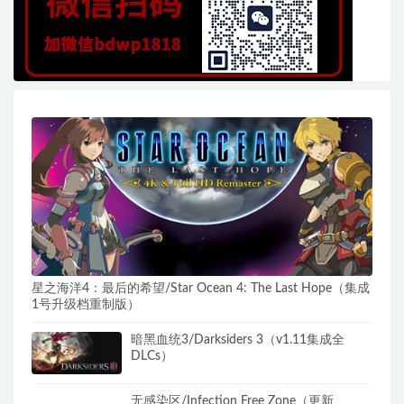
星之海洋4：最后的希望/Star Ocean 4: The Last Hope（集成
1号升级档重制版）
暗黑血统3/Darksiders 3（v1.11集成全
DLCs）
无感染区/Infection Free Zone（更新