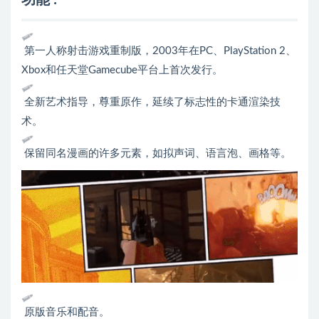
功能 :
第一人称射击游戏重制版，2003年在PC、PlayStation 2、
Xbox和任天堂Gamecube平台上首次发行。
全新艺术指导，尊重原作，延续了标志性的卡通渲染技
术。
保留同名漫画的许多元素，如拟声词、语言泡、画格等。
原版音乐和配音。