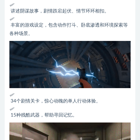
讲述阴谋故事，剧情跌宕起伏、情节环环相扣。
丰富的游戏设定，包含动作打斗、卧底渗透和环境探索等
各种场景。
34个剧情关卡，惊心动魄的单人行动体验。
15种残酷武器，帮助寻回记忆。