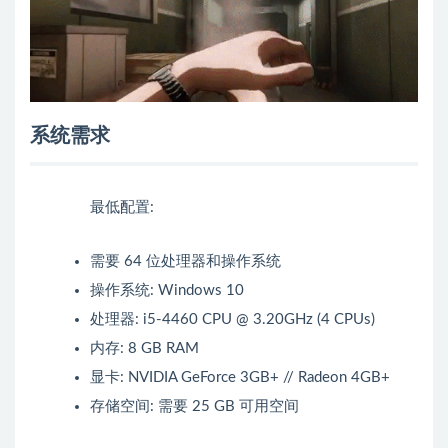
系统需求
最低配置:
需要 64 位处理器和操作系统
操作系统: Windows 10
处理器: i5-4460 CPU @ 3.20GHz (4 CPUs)
内存: 8 GB RAM
显卡: NVIDIA GeForce 3GB+ // Radeon 4GB+
存储空间: 需要 25 GB 可用空间