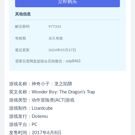
立即购买
其他信息
解压密码
977333
有效期
永久有效
最近更新
2024年05月27日
需要百度网盘超级会员加微信：svip8463
游戏名称：神奇小子：龙之陷阱
英文名称：Wonder Boy: The Dragon’s Trap
游戏类型：动作冒险类(ACT)游戏
游戏制作：Lizardcube
游戏发行：Dotemu
游戏平台：PC
发售时间：2017年6月8日