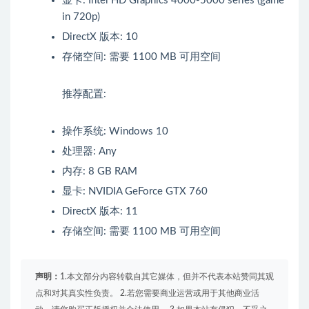
显卡: Intel HD Graphics 4000-5000 series (game
in 720p)
DirectX 版本: 10
存储空间: 需要 1100 MB 可用空间
推荐配置:
操作系统: Windows 10
处理器: Any
内存: 8 GB RAM
显卡: NVIDIA GeForce GTX 760
DirectX 版本: 11
存储空间: 需要 1100 MB 可用空间
声明：
1.本文部分内容转载自其它媒体，但并不代表本站赞同其观
点和对其真实性负责。 2.若您需要商业运营或用于其他商业活