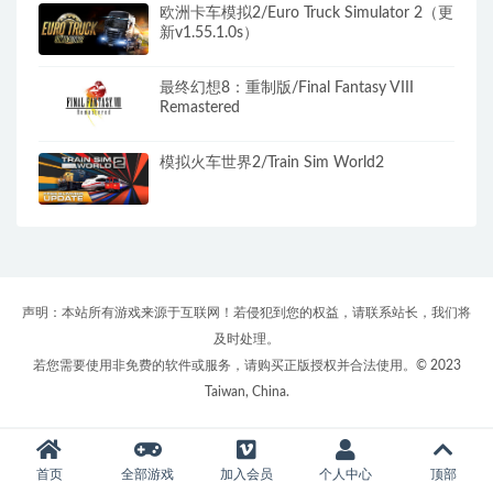
欧洲卡车模拟2/Euro Truck Simulator 2（更
新v1.55.1.0s）
最终幻想8：重制版/Final Fantasy VIII
Remastered
模拟火车世界2/Train Sim World2
声明：本站所有游戏来源于互联网！若侵犯到您的权益，请联系站长，我们将
及时处理。
若您需要使用非免费的软件或服务，请购买正版授权并合法使用。© 2023
Taiwan, China.
首页
全部游戏
加入会员
个人中心
顶部