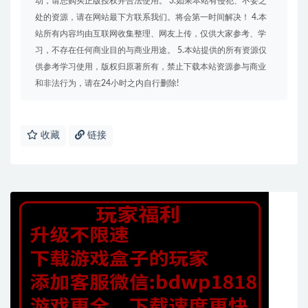
动，请您购买正版授权并合法使用。 3.如果本站有侵犯、不妥之
处的资源，请在网站最下方联系我们。将会第一时间解决！ 4.本
站所有内容均由互联网收集整理、网友上传，仅供大家参考、学
习，不存在任何商业目的与商业用途。 5.本站提供的所有资源仅
供参考学习使用，版权归原著所有，禁止下载本站资源参与商业
和非法行为，请在24小时之内自行删除!
收藏
链接