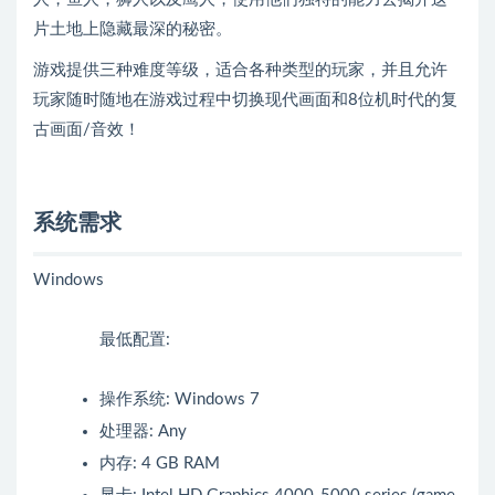
片土地上隐藏最深的秘密。
游戏提供三种难度等级，适合各种类型的玩家，并且允许
玩家随时随地在游戏过程中切换现代画面和8位机时代的复
古画面/音效！
系统需求
Windows
最低配置:
操作系统: Windows 7
处理器: Any
内存: 4 GB RAM