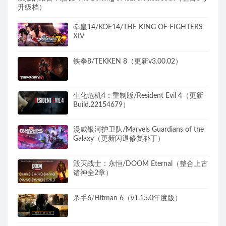
升级档）
拳皇14/KOF14/THE KING OF FIGHTERS
XIV
铁拳8/TEKKEN 8（更新v3.00.02）
生化危机4：重制版/Resident Evil 4（更新
Build.22154679）
漫威银河护卫队/Marvels Guardians of the
Galaxy（更新闪退修复补丁）
毁灭战士：永恒/DOOM Eternal（整合上古
诸神全2章）
杀手6/Hitman 6（v1.15.0年度版）