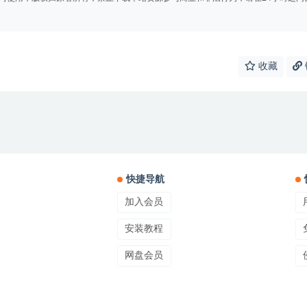
收藏
快捷导航
加入会员
安装教程
网盘会员