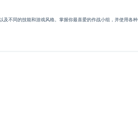
以及不同的技能和游戏风格。掌握你最喜爱的作战小组，并使用各种