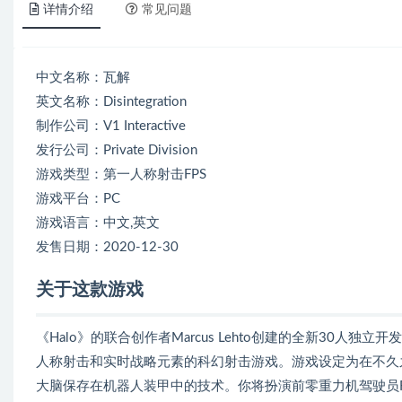
详情介绍
常见问题
中文名称：瓦解
英文名称：Disintegration
制作公司：V1 Interactive
发行公司：Private Division
游戏类型：第一人称射击FPS
游戏平台：PC
游戏语言：中文,英文
发售日期：2020-12-30
关于这款游戏
《Halo》的联合创作者Marcus Lehto创建的全新30人独立开发工作
人称射击和实时战略元素的科幻射击游戏。游戏设定为在不久
大脑保存在机器人装甲中的技术。你将扮演前零重力机驾驶员Ro