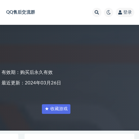
QQ售后交流群
登录
有效期：购买后永久有效
最近更新：2024年03月26日
★ 收藏游戏