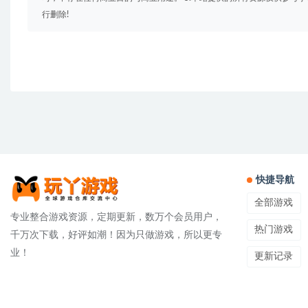
行删除!
快捷导航
全部游戏
专业整合游戏资源，定期更新，数万个会员用户，
热门游戏
千万次下载，好评如潮！因为只做游戏，所以更专
业！
更新记录