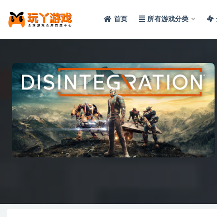
首页
所有游戏分类
全部