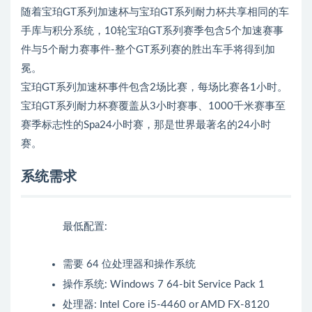
随着宝珀GT系列加速杯与宝珀GT系列耐力杯共享相同的车
手库与积分系统，10轮宝珀GT系列赛季包含5个加速赛事
件与5个耐力赛事件-整个GT系列赛的胜出车手将得到加
冕。
宝珀GT系列加速杯事件包含2场比赛，每场比赛各1小时。
宝珀GT系列耐力杯赛覆盖从3小时赛事、1000千米赛事至
赛季标志性的Spa24小时赛，那是世界最著名的24小时
赛。
系统需求
最低配置:
需要 64 位处理器和操作系统
操作系统: Windows 7 64-bit Service Pack 1
处理器: Intel Core i5-4460 or AMD FX-8120