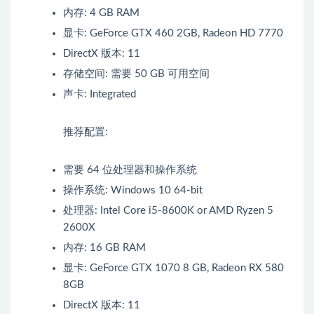
内存: 4 GB RAM
显卡: GeForce GTX 460 2GB, Radeon HD 7770
DirectX 版本: 11
存储空间: 需要 50 GB 可用空间
声卡: Integrated
推荐配置:
需要 64 位处理器和操作系统
操作系统: Windows 10 64-bit
处理器: Intel Core i5-8600K or AMD Ryzen 5
2600X
内存: 16 GB RAM
显卡: GeForce GTX 1070 8 GB, Radeon RX 580
8GB
DirectX 版本: 11