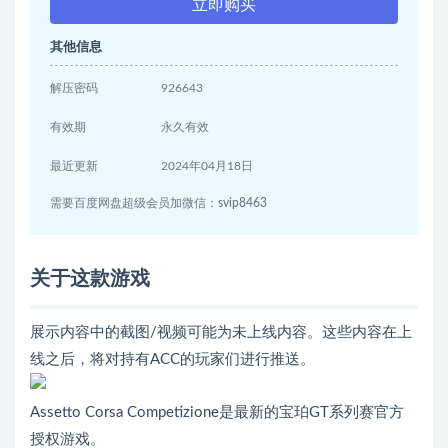
立即购买
其他信息
解压密码
926643
有效期
永久有效
最近更新
2024年04月18日
需要百度网盘超级会员加微信：svip8463
关于这款游戏
展示内容中的截图/视频可能为未上线内容。这些内容在上
线之后，将对持有ACC的玩家们进行推送。
Assetto Corsa Competizione是最新的宝珀GT系列赛官方
授权游戏。