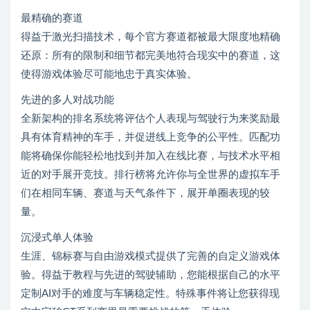
最精确的赛道
得益于激光扫描技术，每个官方赛道都被最大限度地精确
还原：所有的限制和细节都完美地符合现实中的赛道，这
使得游戏体验尽可能地忠于真实体验。
先进的多人对战功能
全新架构的排名系统将评估个人表现与驾驶行为来奖励最
具有体育精神的车手，并促进线上竞争的公平性。匹配功
能将确保你能轻松地找到并加入在线比赛，与技术水平相
近的对手展开竞技。排行榜将允许你与全世界的虚拟车手
们在相同车辆、赛道与天气条件下，展开单圈表现的较
量。
沉浸式单人体验
生涯、锦标赛与自由游戏模式提供了完善的自定义游戏体
验。得益于教程与先进的驾驶辅助，您能根据自己的水平
定制AI对手的难度与车辆稳定性。特殊事件将让您获得现