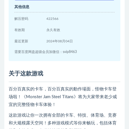
其他信息
解压密码
422566
有效期
永久有效
最近更新
2024年08月04日
需要百度网盘超级会员加微信：svip8463
关于这款游戏
百分百真实的卡车，百分百真实的動作場面，怪物卡车登
场啦！《Monster Jam Steel Titans》将为大家带来老少咸
宜的完整怪物卡车体验！
这款游戏让你一次拥有全部的卡车、特技、体育场、竞赛
和大规模露天空间！多种游戏模式等你来畅玩，包括体育