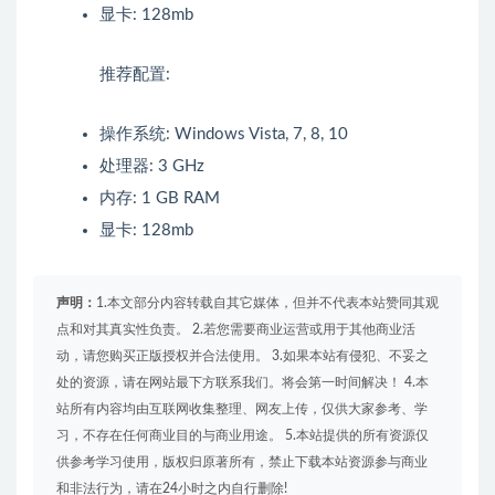
显卡: 128mb
推荐配置:
操作系统: Windows Vista, 7, 8, 10
处理器: 3 GHz
内存: 1 GB RAM
显卡: 128mb
声明：
1.本文部分内容转载自其它媒体，但并不代表本站赞同其观
点和对其真实性负责。 2.若您需要商业运营或用于其他商业活
动，请您购买正版授权并合法使用。 3.如果本站有侵犯、不妥之
处的资源，请在网站最下方联系我们。将会第一时间解决！ 4.本
站所有内容均由互联网收集整理、网友上传，仅供大家参考、学
习，不存在任何商业目的与商业用途。 5.本站提供的所有资源仅
供参考学习使用，版权归原著所有，禁止下载本站资源参与商业
和非法行为，请在24小时之内自行删除!