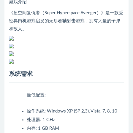
游戏介绍
《超空间复仇者（Super Hyperspace Avenger）》是一款受
经典街机游戏启发的无尽卷轴射击游戏，拥有大量的子弹
和敌人。
系统需求
最低配置:
操作系统: Windows XP (SP 2,3), Vista, 7, 8, 10
处理器: 1 GHz
内存: 1 GB RAM