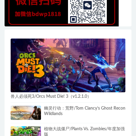
兽人必须死3/Orcs Must Die! 3（v1.2.1.0）
幽灵行动：荒野/Tom Clancy’s Ghost Recon
Wildlands
植物大战僵尸/Plants Vs. Zombies/年度加强
版