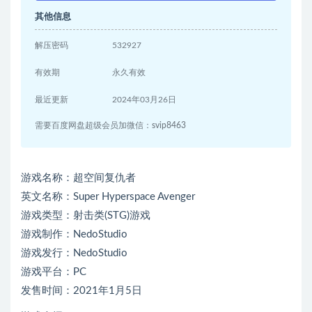
其他信息
解压密码
532927
有效期
永久有效
最近更新
2024年03月26日
需要百度网盘超级会员加微信：svip8463
游戏名称：超空间复仇者
英文名称：Super Hyperspace Avenger
游戏类型：射击类(STG)游戏
游戏制作：NedoStudio
游戏发行：NedoStudio
游戏平台：PC
发售时间：2021年1月5日