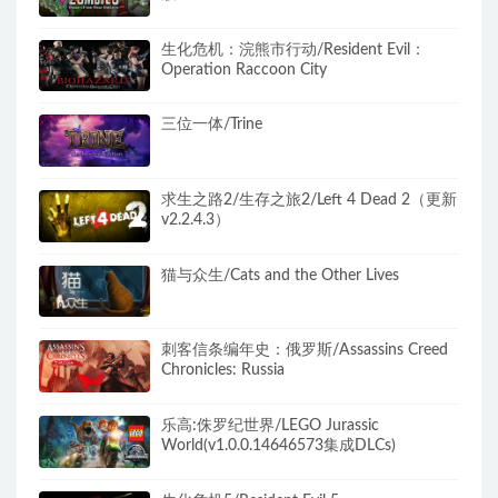
生化危机：浣熊市行动/Resident Evil：
Operation Raccoon City
三位一体/Trine
求生之路2/生存之旅2/Left 4 Dead 2（更新
v2.2.4.3）
猫与众生/Cats and the Other Lives
刺客信条编年史：俄罗斯/Assassins Creed
Chronicles: Russia
乐高:侏罗纪世界/LEGO Jurassic
World(v1.0.0.14646573集成DLCs)