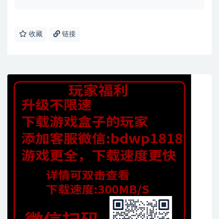
收藏
链接