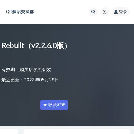
QQ售后交流群
登录
ebuilt（v2.2.6.0版）
有效期：购买后永久有效
最近更新：2023年05月28日
★ 收藏游戏