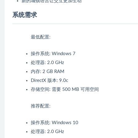
新的城镇语言让交互更加生动
系统需求
最低配置:
操作系统: Windows 7
处理器: 2.0 GHz
内存: 2 GB RAM
DirectX 版本: 9.0c
存储空间: 需要 500 MB 可用空间
推荐配置:
操作系统: Windows 10
处理器: 2.0 GHz