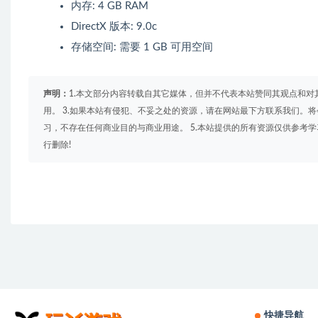
内存: 4 GB RAM
DirectX 版本: 9.0c
存储空间: 需要 1 GB 可用空间
声明：
1.本文部分内容转载自其它媒体，但并不代表本站赞同其观点和对
用。 3.如果本站有侵犯、不妥之处的资源，请在网站最下方联系我们。将
习，不存在任何商业目的与商业用途。 5.本站提供的所有资源仅供参考
行删除!
快捷导航