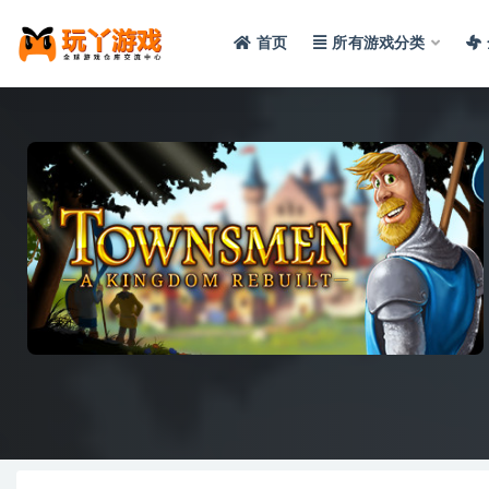
首页
所有游戏分类
全部