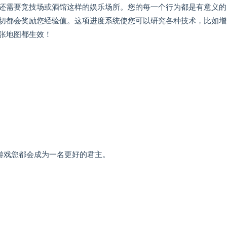
还需要竞技场或酒馆这样的娱乐场所。您的每一个行为都是有意义的
切都会奖励您经验值。这项进度系统使您可以研究各种技术，比如增
张地图都生效！
游戏您都会成为一名更好的君主。