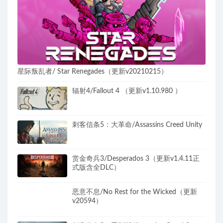
星际叛乱者/ Star Renegades（更新v20210215）​
辐射4/Fallout 4 （更新v1.10.980 ）
刺客信条5：大革命/Assassins Creed Unity
赏金奇兵3/Desperados 3（更新v1.4.11正
式版含全DLC）
恶意不息/No Rest for the Wicked（更新
v20594）