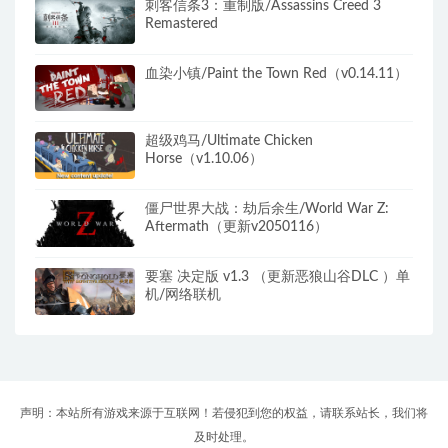
刺客信条3：重制版/Assassins Creed 3
Remastered
血染小镇/Paint the Town Red（v0.14.11）
超级鸡马/Ultimate Chicken
Horse（v1.10.06）
僵尸世界大战：劫后余生/World War Z:
Aftermath（更新v2050116）
要塞 决定版 v1.3 （更新恶狼山谷DLC ）单
机/网络联机
声明：本站所有游戏来源于互联网！若侵犯到您的权益，请联系站长，我们将
及时处理。