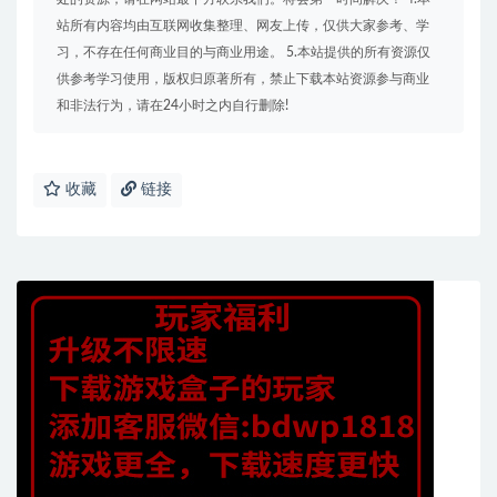
站所有内容均由互联网收集整理、网友上传，仅供大家参考、学
习，不存在任何商业目的与商业用途。 5.本站提供的所有资源仅
供参考学习使用，版权归原著所有，禁止下载本站资源参与商业
和非法行为，请在24小时之内自行删除!
收藏
链接