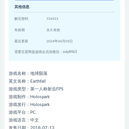
其他信息
解压密码
556921
有效期
永久有效
最近更新
2024年04月03日
需要百度网盘超级会员加微信：svip8463
游戏名称：地球陨落
英文名称：Earthfall
游戏类型：第一人称射击FPS
游戏制作：Holospark
游戏发行：Holospark
游戏平台：PC
游戏语言：中文
发售日期：2018-07-13