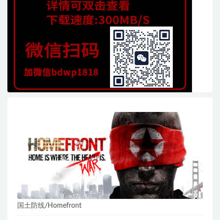
国土防线/Homefront