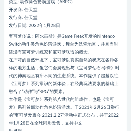
类型: 动作角色扮演游戏（ARPG）
开发商: 任天堂
发行商: 任天堂
发行日期: 2022年1月28日
宝可梦传说：阿尔宙斯》是Game Freak开发的Nintendo
Switch动作类角色扮演游戏，舞台为洗翠地区，并且当时
还没有宝可梦训练家和宝可梦联盟的概念。
在严苛的自然环境下，宝可梦以真实自然的状态在各种各
样的地方生活，但它们会展现出与《宝可梦钻石·珍珠》时
代的神奥地区有所不同的生态系统。本作提供了超越以往
《宝可梦》系列常识的新体验，在经典玩法要素的基础上
融合了“动作”与“RPG”的要素。
本作是《宝可梦》系列第八世代的组成作，也是《宝可
梦》系列首部动作角色扮演游戏。于2021年2月26日举行
的“宝可梦发表会 2021.2.27”活动中正式公布，并于2022
年1月28日在全球同步发售，支持中文