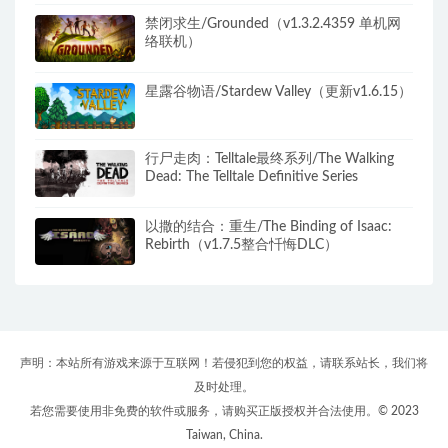
禁闭求生/Grounded（v1.3.2.4359 单机网
络联机）
星露谷物语/Stardew Valley（更新v1.6.15）
行尸走肉：Telltale最终系列/The Walking
Dead: The Telltale Definitive Series
以撒的结合：重生/The Binding of Isaac:
Rebirth（v1.7.5整合忏悔DLC）
声明：本站所有游戏来源于互联网！若侵犯到您的权益，请联系站长，我们将
及时处理。
若您需要使用非免费的软件或服务，请购买正版授权并合法使用。© 2023
Taiwan, China.