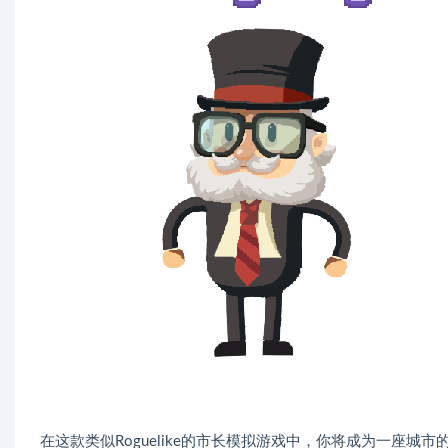
在这款类似Roguelike的市长模拟游戏中，你将成为一座