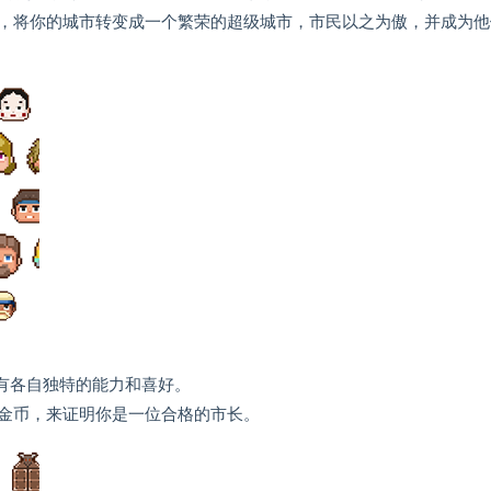
，将你的城市转变成一个繁荣的超级城市，市民以之为傲，并成为他
有各自独特的能力和喜好。
金币，来证明你是一位合格的市长。