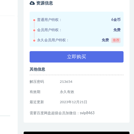
资源信息
普通用户特权：
6金币
会员用户特权：
免费
永久会员用户特权：
免费
推荐
立即购买
其他信息
解压密码
213654
有效期
永久有效
最近更新
2023年12月21日
需要百度网盘超级会员加微信：svip8463