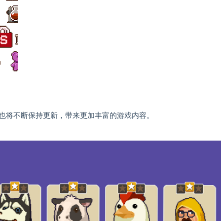
也将不断保持更新，带来更加丰富的游戏内容。