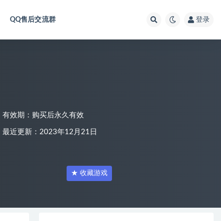
QQ售后交流群
登录
有效期：购买后永久有效
最近更新：2023年12月21日
★ 收藏游戏