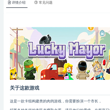
详情介绍
常见问题
关于这款游戏
这是一款卡组构建类的肉鸽游戏，你需要扮演一个市长，