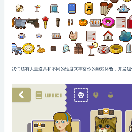
我们还有大量道具和不同的难度来丰富你的游戏体验，开发组