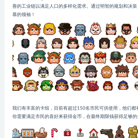
善的工业链以满足人口的多样化需求。通过明智的规划和决策
慕的领袖！
我们有丰富的卡组，目前有超过150名市民可供使用，他们都
你需要满足市民的喜好来获得金币，在最终期限钱获得足够的