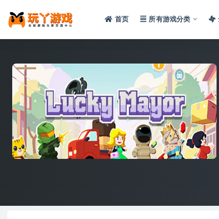
首页
所有游戏分类
全部