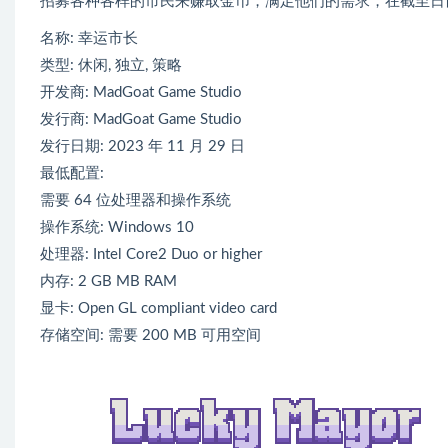
招募各种各样的市民来赚取金币，满足他们的需求，在截至日
名称: 幸运市长
类型: 休闲, 独立, 策略
开发商: MadGoat Game Studio
发行商: MadGoat Game Studio
发行日期: 2023 年 11 月 29 日
最低配置:
需要 64 位处理器和操作系统
操作系统: Windows 10
处理器: Intel Core2 Duo or higher
内存: 2 GB MB RAM
显卡: Open GL compliant video card
存储空间: 需要 200 MB 可用空间