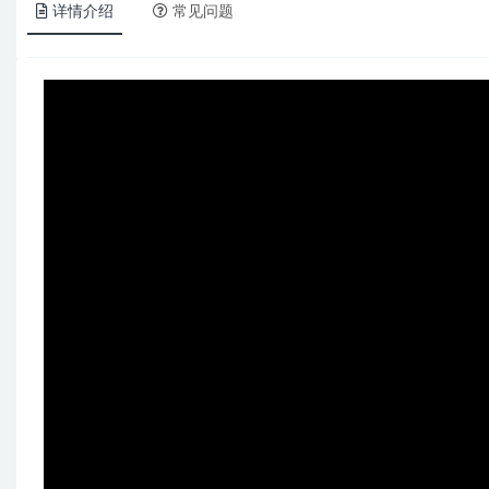
详情介绍
常见问题