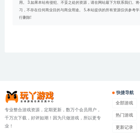
用。 3.如果本站有侵犯、不妥之处的资源，请在网站最下方联系我们。将
习，不存在任何商业目的与商业用途。 5.本站提供的所有资源仅供参考
行删除!
快捷导航
全部游戏
专业整合游戏资源，定期更新，数万个会员用户，
热门游戏
千万次下载，好评如潮！因为只做游戏，所以更专
业！
更新记录