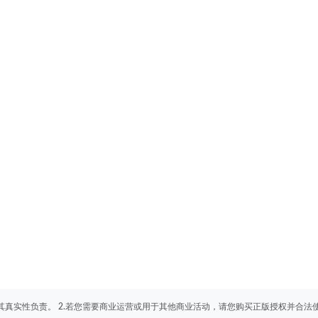
其真实性负责。 2.若您需要商业运营或用于其他商业活动，请您购买正版授权并合法