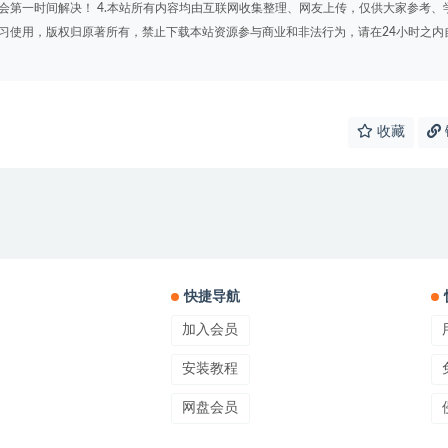
会第一时间解决！ 4.本站所有内容均由互联网收集整理、网友上传，仅供大家参考、
学习使用，版权归原著所有，禁止下载本站资源参与商业和非法行为，请在24小时之内
收藏
快捷导航
加入会员
安装教程
网盘会员