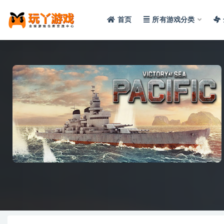
首页
所有游戏分类
全部