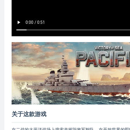
关于这款游戏
在二战的太平洋战场上搜索并摧毁敌军舰队，在开放世界的即