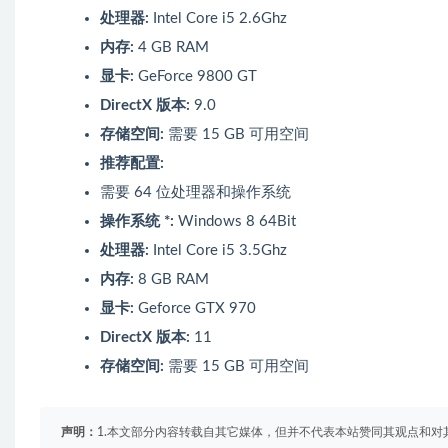
处理器:
Intel Core i5 2.6Ghz
内存:
4 GB RAM
显卡:
GeForce 9800 GT
DirectX 版本:
9.0
存储空间:
需要 15 GB 可用空间
推荐配置:
需要 64 位处理器和操作系统
操作系统 *:
Windows 8 64Bit
处理器:
Intel Core i5 3.5Ghz
内存:
8 GB RAM
显卡:
Geforce GTX 970
DirectX 版本:
11
存储空间:
需要 15 GB 可用空间
声明：
1.本文部分内容转载自其它媒体，但并不代表本站赞同其观点和对