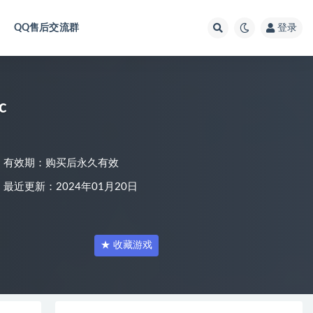
QQ售后交流群
登录
c
有效期：购买后永久有效
最近更新：2024年01月20日
★ 收藏游戏